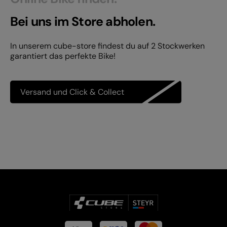
Bei uns im Store abholen.
In unserem cube-store findest du auf 2 Stockwerken
garantiert das perfekte Bike!
Versand und Click & Collect