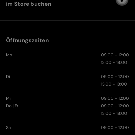
im Store buchen
Öffnungszeiten
Mo
09:00 - 12:00
13:00 - 18:00
Di
09:00 - 12:00
13:00 - 18:00
Mi
09:00 - 12:00
Do | Fr
09:00 - 12:00
13:00 - 18:00
Sa
09:00 - 12:00