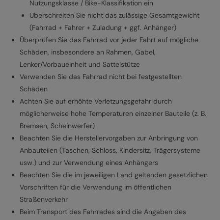
Nutzungsklasse / Bike-Klassifikation ein
Überschreiten Sie nicht das zulässige Gesamtgewicht
(Fahrrad + Fahrer + Zuladung + ggf. Anhänger)
Überprüfen Sie das Fahrrad vor jeder Fahrt auf mögliche
Schäden, insbesondere an Rahmen, Gabel,
Lenker/Vorbaueinheit und Sattelstütze
Verwenden Sie das Fahrrad nicht bei festgestellten
Schäden
Achten Sie auf erhöhte Verletzungsgefahr durch
möglicherweise hohe Temperaturen einzelner Bauteile (z. B.
Bremsen, Scheinwerfer)
Beachten Sie die Herstellervorgaben zur Anbringung von
Anbauteilen (Taschen, Schloss, Kindersitz, Trägersysteme
usw.) und zur Verwendung eines Anhängers
Beachten Sie die im jeweiligen Land geltenden gesetzlichen
Vorschriften für die Verwendung im öffentlichen
Straßenverkehr
Beim Transport des Fahrrades sind die Angaben des