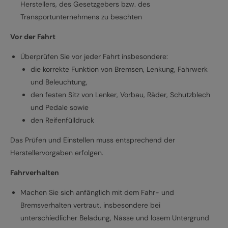
Herstellers, des Gesetzgebers bzw. des
Transportunternehmens zu beachten
Vor der Fahrt
Überprüfen Sie vor jeder Fahrt insbesondere:
die korrekte Funktion von Bremsen, Lenkung, Fahrwerk
und Beleuchtung,
den festen Sitz von Lenker, Vorbau, Räder, Schutzblech
und Pedale sowie
den Reifenfülldruck
Das Prüfen und Einstellen muss entsprechend der
Herstellervorgaben erfolgen.
Fahrverhalten
Machen Sie sich anfänglich mit dem Fahr- und
Bremsverhalten vertraut, insbesondere bei
unterschiedlicher Beladung, Nässe und losem Untergrund