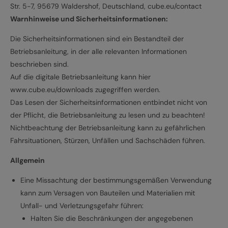
Str. 5-7, 95679 Waldershof, Deutschland, cube.eu/contact
Warnhinweise und Sicherheitsinformationen:
Die Sicherheitsinformationen sind ein Bestandteil der
Betriebsanleitung, in der alle relevanten Informationen
beschrieben sind.
Auf die digitale Betriebsanleitung kann hier
www.cube.eu/downloads zugegriffen werden.
Das Lesen der Sicherheitsinformationen entbindet nicht von
der Pflicht, die Betriebsanleitung zu lesen und zu beachten!
Nichtbeachtung der Betriebsanleitung kann zu gefährlichen
Fahrsituationen, Stürzen, Unfällen und Sachschäden führen.
Allgemein
Eine Missachtung der bestimmungsgemäßen Verwendung
kann zum Versagen von Bauteilen und Materialien mit
Unfall- und Verletzungsgefahr führen:
Halten Sie die Beschränkungen der angegebenen