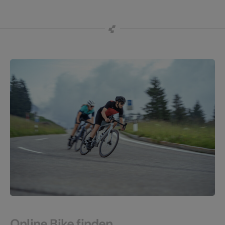
Online Bike finden.