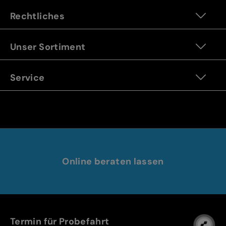
Rechtliches
Unser Sortiment
Service
Online beraten lassen
Termin für Probefahrt