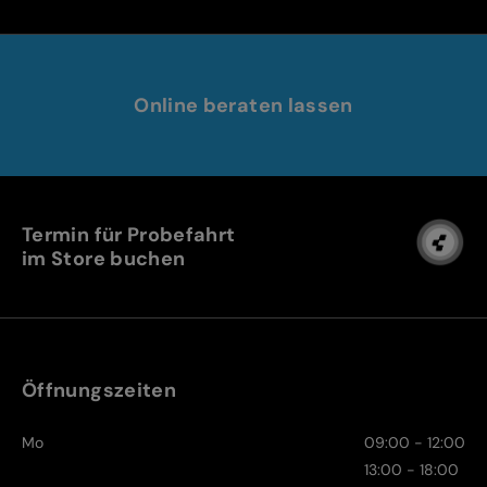
Online beraten lassen
Termin für Probefahrt
im Store buchen
Öffnungszeiten
Mo
09:00 - 12:00
13:00 - 18:00