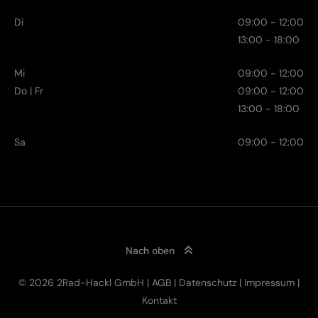
Di
09:00 - 12:00
13:00 - 18:00
Mi
09:00 - 12:00
Do | Fr
09:00 - 12:00
13:00 - 18:00
Sa
09:00 - 12:00
Nach oben
© 2026 2Rad-Hackl GmbH |
AGB
|
Datenschutz
|
Impressum
|
Kontakt