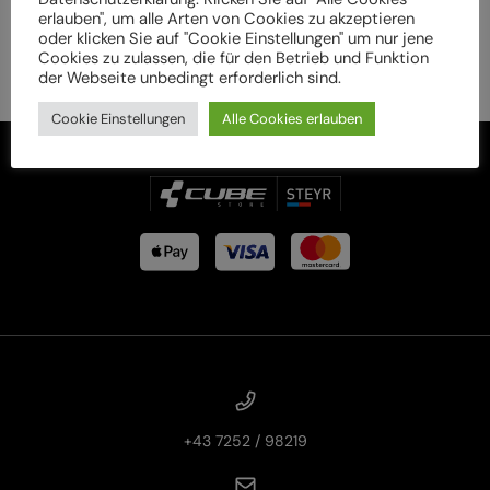
erlauben", um alle Arten von Cookies zu akzeptieren
oder klicken Sie auf "Cookie Einstellungen" um nur jene
Cookies zu zulassen, die für den Betrieb und Funktion
der Webseite unbedingt erforderlich sind.
Cookie Einstellungen
Alle Cookies erlauben
+43 7252 / 98219