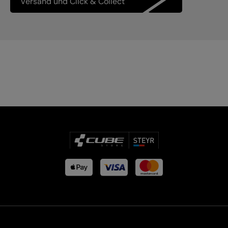
Versand und Click & Collect