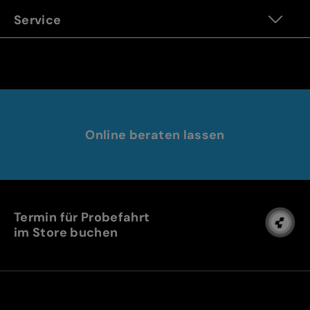
Service
Online beraten lassen
Termin für Probefahrt
im Store buchen