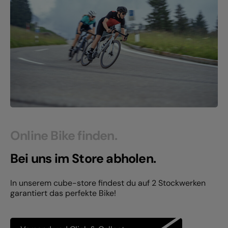
Online Bike finden.
Bei uns im Store abholen.
In unserem cube-store findest du auf 2 Stockwerken
garantiert das perfekte Bike!