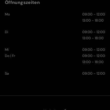
Öffnungszeiten
Mo
09:00 - 12:00
13:00 - 18:00
Di
09:00 - 12:00
13:00 - 18:00
Mi
09:00 - 12:00
Do | Fr
09:00 - 12:00
13:00 - 18:00
Sa
09:00 - 12:00