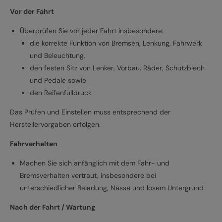
Vor der Fahrt
Überprüfen Sie vor jeder Fahrt insbesondere:
die korrekte Funktion von Bremsen, Lenkung, Fahrwerk
und Beleuchtung,
den festen Sitz von Lenker, Vorbau, Räder, Schutzblech
und Pedale sowie
den Reifenfülldruck
Das Prüfen und Einstellen muss entsprechend der
Herstellervorgaben erfolgen.
Fahrverhalten
Machen Sie sich anfänglich mit dem Fahr- und
Bremsverhalten vertraut, insbesondere bei
unterschiedlicher Beladung, Nässe und losem Untergrund
Nach der Fahrt / Wartung