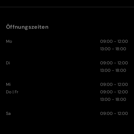
Öffnungszeiten
Mo
09:00 - 12:00
13:00 - 18:00
Di
09:00 - 12:00
13:00 - 18:00
Mi
09:00 - 12:00
Do | Fr
09:00 - 12:00
13:00 - 18:00
Sa
09:00 - 12:00