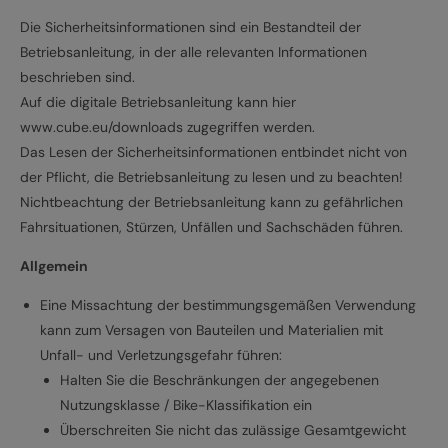
Die Sicherheitsinformationen sind ein Bestandteil der
Betriebsanleitung, in der alle relevanten Informationen
beschrieben sind.
Auf die digitale Betriebsanleitung kann hier
www.cube.eu/downloads zugegriffen werden.
Das Lesen der Sicherheitsinformationen entbindet nicht von
der Pflicht, die Betriebsanleitung zu lesen und zu beachten!
Nichtbeachtung der Betriebsanleitung kann zu gefährlichen
Fahrsituationen, Stürzen, Unfällen und Sachschäden führen.
Allgemein
Eine Missachtung der bestimmungsgemäßen Verwendung
kann zum Versagen von Bauteilen und Materialien mit
Unfall- und Verletzungsgefahr führen:
Halten Sie die Beschränkungen der angegebenen
Nutzungsklasse / Bike-Klassifikation ein
Überschreiten Sie nicht das zulässige Gesamtgewicht