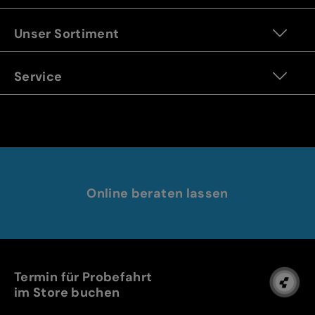
Unser Sortiment
Service
Online beraten lassen
Termin für Probefahrt
im Store buchen