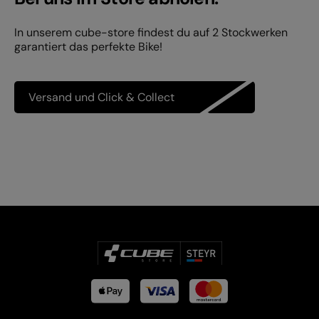
In unserem cube-store findest du auf 2 Stockwerken
garantiert das perfekte Bike!
Versand und Click & Collect