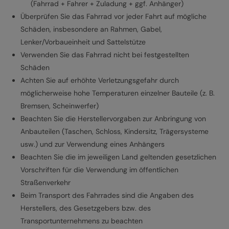
(Fahrrad + Fahrer + Zuladung + ggf. Anhänger)
Überprüfen Sie das Fahrrad vor jeder Fahrt auf mögliche
Schäden, insbesondere an Rahmen, Gabel,
Lenker/Vorbaueinheit und Sattelstütze
Verwenden Sie das Fahrrad nicht bei festgestellten
Schäden
Achten Sie auf erhöhte Verletzungsgefahr durch
möglicherweise hohe Temperaturen einzelner Bauteile (z. B.
Bremsen, Scheinwerfer)
Beachten Sie die Herstellervorgaben zur Anbringung von
Anbauteilen (Taschen, Schloss, Kindersitz, Trägersysteme
usw.) und zur Verwendung eines Anhängers
Beachten Sie die im jeweiligen Land geltenden gesetzlichen
Vorschriften für die Verwendung im öffentlichen
Straßenverkehr
Beim Transport des Fahrrades sind die Angaben des
Herstellers, des Gesetzgebers bzw. des
Transportunternehmens zu beachten