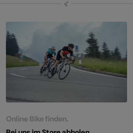
Online Bike finden.
Bei uns im Store abholen.