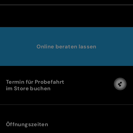
Online beraten lassen
Termin für Probefahrt
im Store buchen
Öffnungszeiten