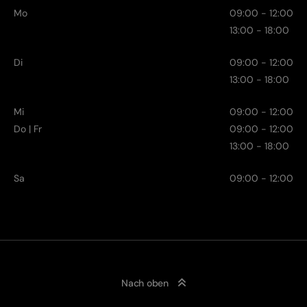
Mo
09:00 - 12:00
13:00 - 18:00
Di
09:00 - 12:00
13:00 - 18:00
Mi
09:00 - 12:00
Do | Fr
09:00 - 12:00
13:00 - 18:00
Sa
09:00 - 12:00
Nach oben