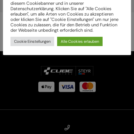
diesem Cookiebanner und in unserer
Datenschutzerklärung. Klicken Sie auf "Alle Cookies
erlauben", um alle Arten von Cookies zu akzeptieren
oder klicken Sie auf "Cookie Einstellungen" um nur jene
Cookies zu zulassen, die für den Betrieb und Funktion
der Webseite unbedingt erforderlich sind.
Cookie Einstellungen
Alle Cookies erlauben