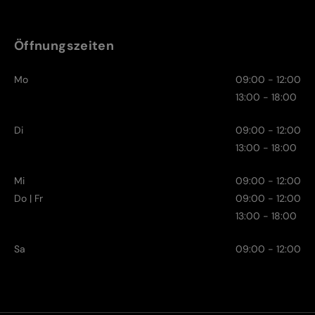
Öffnungszeiten
Mo
09:00 - 12:00
13:00 - 18:00
Di
09:00 - 12:00
13:00 - 18:00
Mi
09:00 - 12:00
Do | Fr
09:00 - 12:00
13:00 - 18:00
Sa
09:00 - 12:00