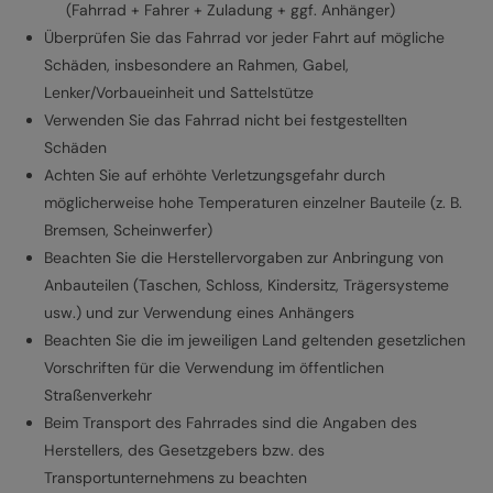
(Fahrrad + Fahrer + Zuladung + ggf. Anhänger)
Überprüfen Sie das Fahrrad vor jeder Fahrt auf mögliche
Schäden, insbesondere an Rahmen, Gabel,
Lenker/Vorbaueinheit und Sattelstütze
Verwenden Sie das Fahrrad nicht bei festgestellten
Schäden
Achten Sie auf erhöhte Verletzungsgefahr durch
möglicherweise hohe Temperaturen einzelner Bauteile (z. B.
Bremsen, Scheinwerfer)
Beachten Sie die Herstellervorgaben zur Anbringung von
Anbauteilen (Taschen, Schloss, Kindersitz, Trägersysteme
usw.) und zur Verwendung eines Anhängers
Beachten Sie die im jeweiligen Land geltenden gesetzlichen
Vorschriften für die Verwendung im öffentlichen
Straßenverkehr
Beim Transport des Fahrrades sind die Angaben des
Herstellers, des Gesetzgebers bzw. des
Transportunternehmens zu beachten