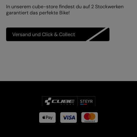
In unserem cube-store findest du auf 2 Stockwerken
garantiert das perfekte Bike!
Versand und Click & Collect