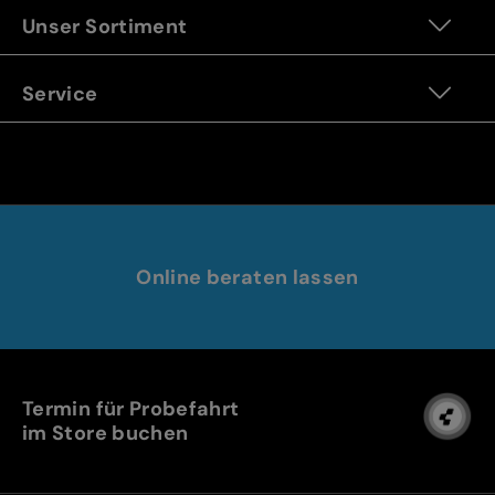
Unser Sortiment
Service
Online beraten lassen
Termin für Probefahrt
im Store buchen