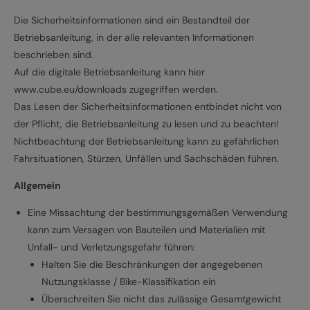
Die Sicherheitsinformationen sind ein Bestandteil der
Betriebsanleitung, in der alle relevanten Informationen
beschrieben sind.
Auf die digitale Betriebsanleitung kann hier
www.cube.eu/downloads zugegriffen werden.
Das Lesen der Sicherheitsinformationen entbindet nicht von
der Pflicht, die Betriebsanleitung zu lesen und zu beachten!
Nichtbeachtung der Betriebsanleitung kann zu gefährlichen
Fahrsituationen, Stürzen, Unfällen und Sachschäden führen.
Allgemein
Eine Missachtung der bestimmungsgemäßen Verwendung
kann zum Versagen von Bauteilen und Materialien mit
Unfall- und Verletzungsgefahr führen:
Halten Sie die Beschränkungen der angegebenen
Nutzungsklasse / Bike-Klassifikation ein
Überschreiten Sie nicht das zulässige Gesamtgewicht