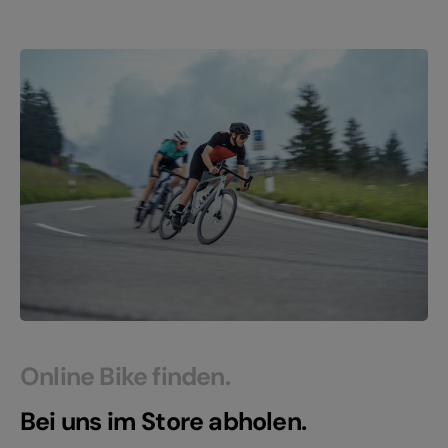
Online Bike finden.
Bei uns im Store abholen.