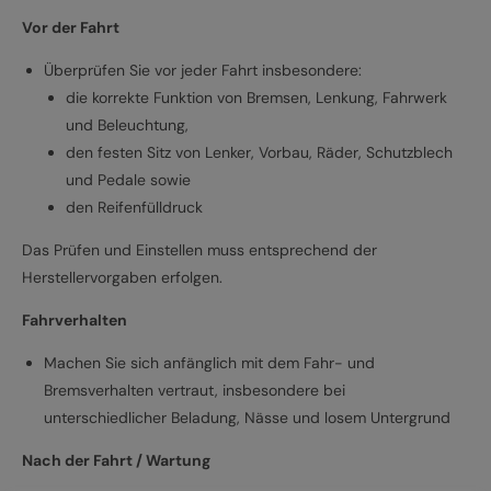
Vor der Fahrt
Überprüfen Sie vor jeder Fahrt insbesondere:
die korrekte Funktion von Bremsen, Lenkung, Fahrwerk
und Beleuchtung,
den festen Sitz von Lenker, Vorbau, Räder, Schutzblech
und Pedale sowie
den Reifenfülldruck
Das Prüfen und Einstellen muss entsprechend der
Herstellervorgaben erfolgen.
Fahrverhalten
Machen Sie sich anfänglich mit dem Fahr- und
Bremsverhalten vertraut, insbesondere bei
unterschiedlicher Beladung, Nässe und losem Untergrund
Nach der Fahrt / Wartung