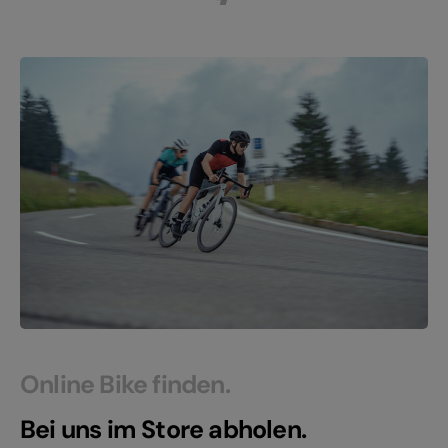
Online Bike finden.
Bei uns im Store abholen.