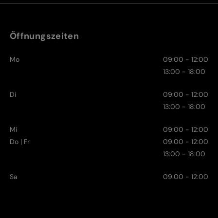
Öffnungszeiten
Mo
09:00 - 12:00
13:00 - 18:00
Di
09:00 - 12:00
13:00 - 18:00
Mi
09:00 - 12:00
Do | Fr
09:00 - 12:00
13:00 - 18:00
Sa
09:00 - 12:00