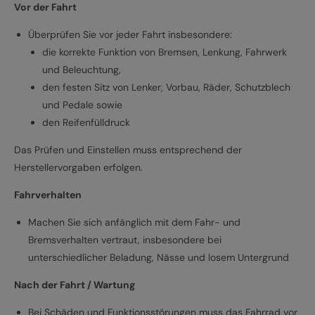
Vor der Fahrt
Überprüfen Sie vor jeder Fahrt insbesondere:
die korrekte Funktion von Bremsen, Lenkung, Fahrwerk
und Beleuchtung,
den festen Sitz von Lenker, Vorbau, Räder, Schutzblech
und Pedale sowie
den Reifenfülldruck
Das Prüfen und Einstellen muss entsprechend der
Herstellervorgaben erfolgen.
Fahrverhalten
Machen Sie sich anfänglich mit dem Fahr- und
Bremsverhalten vertraut, insbesondere bei
unterschiedlicher Beladung, Nässe und losem Untergrund
Nach der Fahrt / Wartung
Bei Schäden und Funktionsstörungen muss das Fahrrad vor