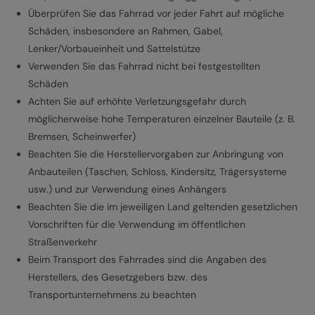
Überprüfen Sie das Fahrrad vor jeder Fahrt auf mögliche
Schäden, insbesondere an Rahmen, Gabel,
Lenker/Vorbaueinheit und Sattelstütze
Verwenden Sie das Fahrrad nicht bei festgestellten
Schäden
Achten Sie auf erhöhte Verletzungsgefahr durch
möglicherweise hohe Temperaturen einzelner Bauteile (z. B.
Bremsen, Scheinwerfer)
Beachten Sie die Herstellervorgaben zur Anbringung von
Anbauteilen (Taschen, Schloss, Kindersitz, Trägersysteme
usw.) und zur Verwendung eines Anhängers
Beachten Sie die im jeweiligen Land geltenden gesetzlichen
Vorschriften für die Verwendung im öffentlichen
Straßenverkehr
Beim Transport des Fahrrades sind die Angaben des
Herstellers, des Gesetzgebers bzw. des
Transportunternehmens zu beachten