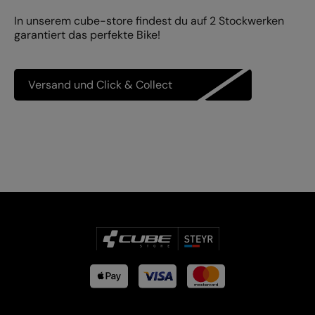
In unserem cube-store findest du auf 2 Stockwerken
garantiert das perfekte Bike!
Versand und Click & Collect