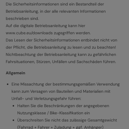
Die Sicherheitsinformationen sind ein Bestandteil der
Betriebsanleitung, in der alle relevanten Informationen
beschrieben sind.
Auf die digitale Betriebsanleitung kann hier
www.cube.eu/downloads zugegriffen werden.
Das Lesen der Sicherheitsinformationen entbindet nicht von
der Pflicht, die Betriebsanleitung zu lesen und zu beachten!
Nichtbeachtung der Betriebsanleitung kann zu gefährlichen
Fahrsituationen, Stürzen, Unfällen und Sachschäden führen.
Allgemein
Eine Missachtung der bestimmungsgemäßen Verwendung
kann zum Versagen von Bauteilen und Materialien mit
Unfall- und Verletzungsgefahr führen:
Halten Sie die Beschränkungen der angegebenen
Nutzungsklasse / Bike-Klassifikation ein
Überschreiten Sie nicht das zulässige Gesamtgewicht
(Fahrrad + Fahrer + Zuladung + ggf. Anhänger)