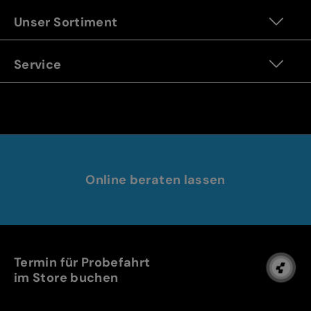
Unser Sortiment
Service
Online beraten lassen
Termin für Probefahrt
im Store buchen