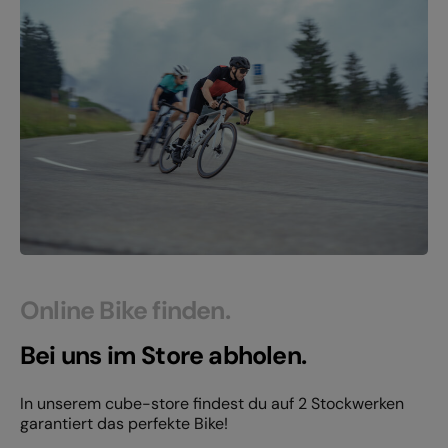
Online Bike finden.
Bei uns im Store abholen.
In unserem cube-store findest du auf 2 Stockwerken
garantiert das perfekte Bike!