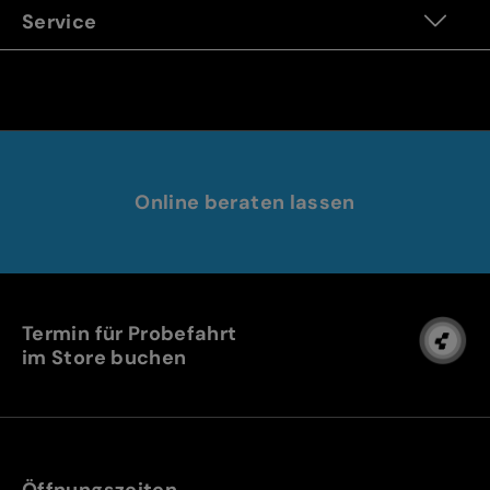
Service
Online beraten lassen
Termin für Probefahrt
im Store buchen
Öffnungszeiten