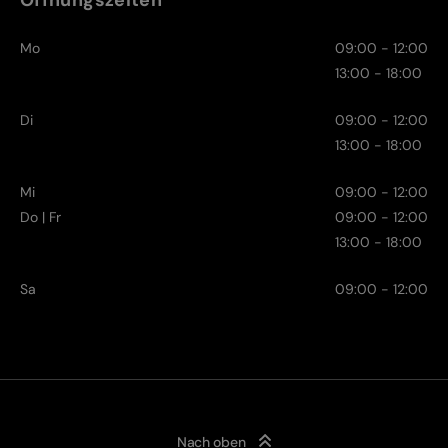
Mo
09:00 - 12:00
13:00 - 18:00
Di
09:00 - 12:00
13:00 - 18:00
Mi
09:00 - 12:00
Do | Fr
09:00 - 12:00
13:00 - 18:00
Sa
09:00 - 12:00
Nach oben