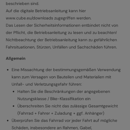
beschrieben sind.
Auf die digitale Betriebsanleitung kann hier
www.cube.eu/downloads zugegriffen werden.
Das Lesen der Sicherheitsinformationen entbindet nicht von
der Pflicht, die Betriebsanleitung zu lesen und zu beachten!
Nichtbeachtung der Betriebsanleitung kann zu gefährlichen
Fahrsituationen, Stürzen, Unfällen und Sachschäden führen.
Allgemein
Eine Missachtung der bestimmungsgemäßen Verwendung
kann zum Versagen von Bauteilen und Materialien mit
Unfall- und Verletzungsgefahr führen:
Halten Sie die Beschränkungen der angegebenen
Nutzungsklasse / Bike-Klassifikation ein
Überschreiten Sie nicht das zulässige Gesamtgewicht
(Fahrrad + Fahrer + Zuladung + ggf. Anhänger)
Überprüfen Sie das Fahrrad vor jeder Fahrt auf mögliche
Schäden, insbesondere an Rahmen, Gabel,