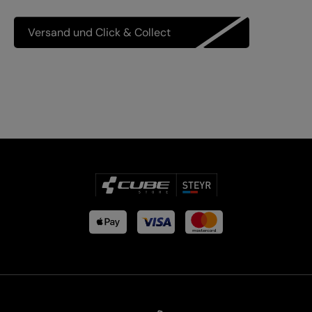
Versand und Click & Collect