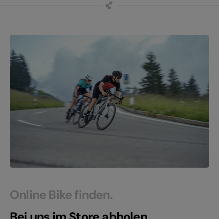
Online Bike finden.
Bei uns im Store abholen.