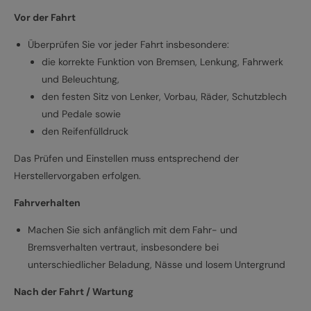
Vor der Fahrt
Überprüfen Sie vor jeder Fahrt insbesondere:
die korrekte Funktion von Bremsen, Lenkung, Fahrwerk
und Beleuchtung,
den festen Sitz von Lenker, Vorbau, Räder, Schutzblech
und Pedale sowie
den Reifenfülldruck
Das Prüfen und Einstellen muss entsprechend der
Herstellervorgaben erfolgen.
Fahrverhalten
Machen Sie sich anfänglich mit dem Fahr- und
Bremsverhalten vertraut, insbesondere bei
unterschiedlicher Beladung, Nässe und losem Untergrund
Nach der Fahrt / Wartung