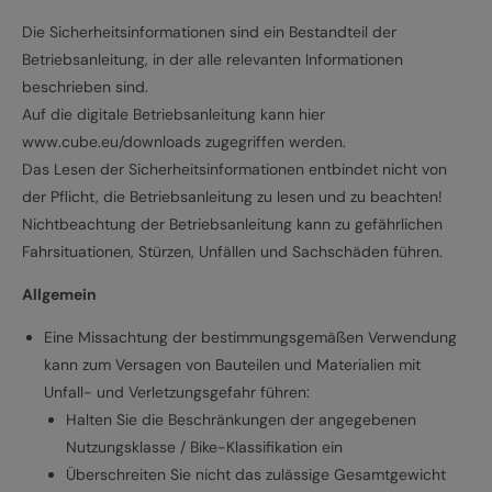
Die Sicherheitsinformationen sind ein Bestandteil der
Betriebsanleitung, in der alle relevanten Informationen
beschrieben sind.
Auf die digitale Betriebsanleitung kann hier
www.cube.eu/downloads zugegriffen werden.
Das Lesen der Sicherheitsinformationen entbindet nicht von
der Pflicht, die Betriebsanleitung zu lesen und zu beachten!
Nichtbeachtung der Betriebsanleitung kann zu gefährlichen
Fahrsituationen, Stürzen, Unfällen und Sachschäden führen.
Allgemein
Eine Missachtung der bestimmungsgemäßen Verwendung
kann zum Versagen von Bauteilen und Materialien mit
Unfall- und Verletzungsgefahr führen:
Halten Sie die Beschränkungen der angegebenen
Nutzungsklasse / Bike-Klassifikation ein
Überschreiten Sie nicht das zulässige Gesamtgewicht