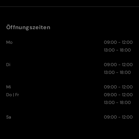
Öffnungszeiten
Mo
09:00 - 12:00
13:00 - 18:00
Di
09:00 - 12:00
13:00 - 18:00
Mi
09:00 - 12:00
Do | Fr
09:00 - 12:00
13:00 - 18:00
Sa
09:00 - 12:00