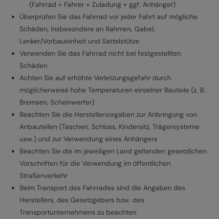
(Fahrrad + Fahrer + Zuladung + ggf. Anhänger)
Überprüfen Sie das Fahrrad vor jeder Fahrt auf mögliche
Schäden, insbesondere an Rahmen, Gabel,
Lenker/Vorbaueinheit und Sattelstütze
Verwenden Sie das Fahrrad nicht bei festgestellten
Schäden
Achten Sie auf erhöhte Verletzungsgefahr durch
möglicherweise hohe Temperaturen einzelner Bauteile (z. B.
Bremsen, Scheinwerfer)
Beachten Sie die Herstellervorgaben zur Anbringung von
Anbauteilen (Taschen, Schloss, Kindersitz, Trägersysteme
usw.) und zur Verwendung eines Anhängers
Beachten Sie die im jeweiligen Land geltenden gesetzlichen
Vorschriften für die Verwendung im öffentlichen
Straßenverkehr
Beim Transport des Fahrrades sind die Angaben des
Herstellers, des Gesetzgebers bzw. des
Transportunternehmens zu beachten