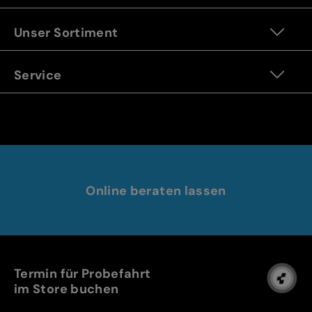
Unser Sortiment
Service
Online beraten lassen
Termin für Probefahrt
im Store buchen