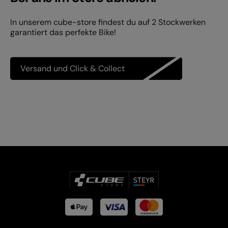
In unserem cube-store findest du auf 2 Stockwerken
garantiert das perfekte Bike!
Versand und Click & Collect