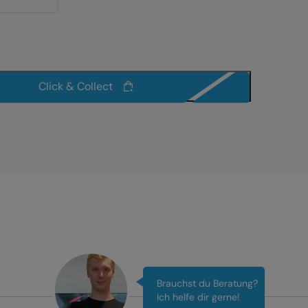
Click & Collect
Brauchst du Beratung?
Ich helfe dir gerne!