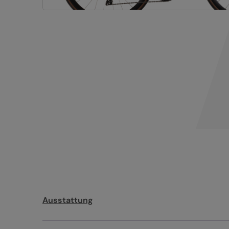
Ausstattung