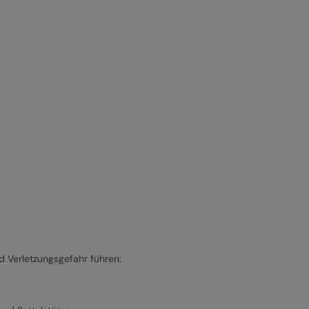
 Verletzungsgefahr führen: