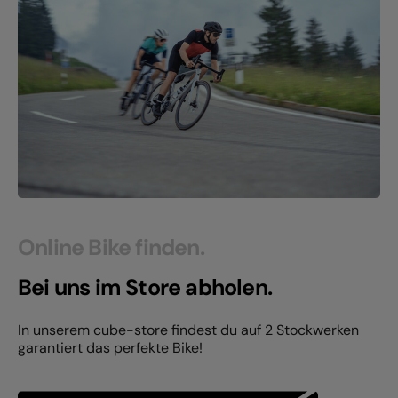
Online Bike finden.
Bei uns im Store abholen.
In unserem cube-store findest du auf 2 Stockwerken
garantiert das perfekte Bike!