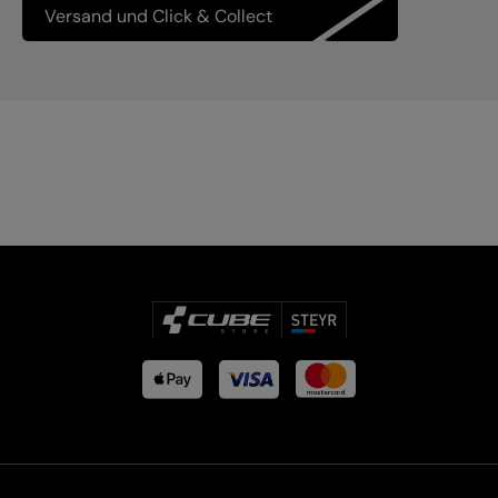
Versand und Click & Collect