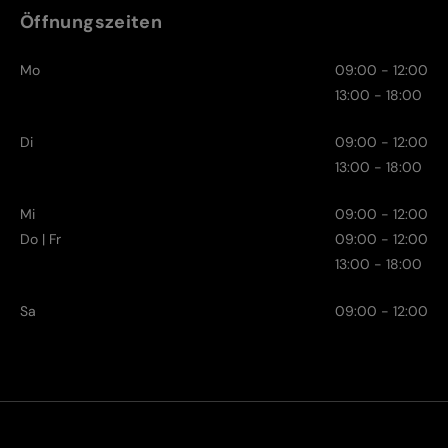
Öffnungszeiten
Mo
09:00 - 12:00
13:00 - 18:00
Di
09:00 - 12:00
13:00 - 18:00
Mi
09:00 - 12:00
Do | Fr
09:00 - 12:00
13:00 - 18:00
Sa
09:00 - 12:00