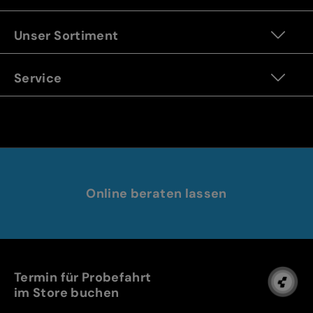
Unser Sortiment
Service
Online beraten lassen
Termin für Probefahrt
im Store buchen