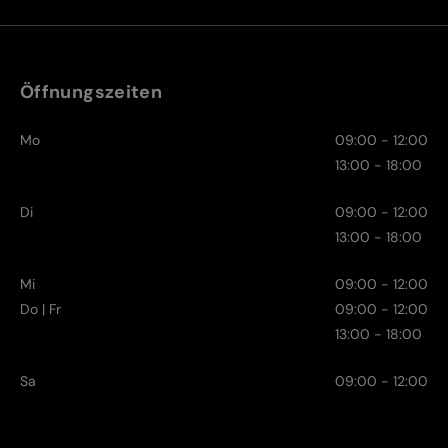
Öffnungszeiten
Mo
09:00 - 12:00
13:00 - 18:00
Di
09:00 - 12:00
13:00 - 18:00
Mi
09:00 - 12:00
Do | Fr
09:00 - 12:00
13:00 - 18:00
Sa
09:00 - 12:00