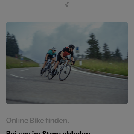
Online Bike finden.
Bei uns im Store abholen.