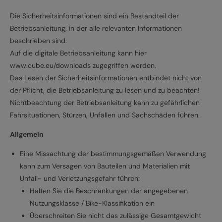
Die Sicherheitsinformationen sind ein Bestandteil der
Betriebsanleitung, in der alle relevanten Informationen
beschrieben sind.
Auf die digitale Betriebsanleitung kann hier
www.cube.eu/downloads zugegriffen werden.
Das Lesen der Sicherheitsinformationen entbindet nicht von
der Pflicht, die Betriebsanleitung zu lesen und zu beachten!
Nichtbeachtung der Betriebsanleitung kann zu gefährlichen
Fahrsituationen, Stürzen, Unfällen und Sachschäden führen.
Allgemein
Eine Missachtung der bestimmungsgemäßen Verwendung
kann zum Versagen von Bauteilen und Materialien mit
Unfall- und Verletzungsgefahr führen:
Halten Sie die Beschränkungen der angegebenen
Nutzungsklasse / Bike-Klassifikation ein
Überschreiten Sie nicht das zulässige Gesamtgewicht