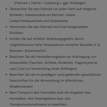
(Fahrrad + Fahrer + Zuladung + ggf. Anhänger)
Überprüfen Sie das Fahrrad vor jeder Fahrt auf mögliche
Schäden, insbesondere an Rahmen, Gabel,
Lenker/Vorbaueinheit und Sattelstütze
Verwenden Sie das Fahrrad nicht bei festgestellten
Schäden
Achten Sie auf erhöhte Verletzungsgefahr durch
möglicherweise hohe Temperaturen einzelner Bauteile (z. B.
Bremsen, Scheinwerfer)
Beachten Sie die Herstellervorgaben zur Anbringung von
Anbauteilen (Taschen, Schloss, Kindersitz, Trägersysteme
usw.) und zur Verwendung eines Anhängers
Beachten Sie die im jeweiligen Land geltenden gesetzlichen
Vorschriften für die Verwendung im öffentlichen
Straßenverkehr
Beim Transport des Fahrrades sind die Angaben des
Herstellers, des Gesetzgebers bzw. des
Transportunternehmens zu beachten