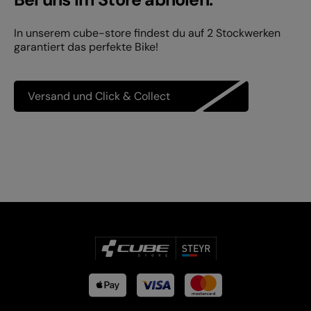
In unserem cube-store findest du auf 2 Stockwerken
garantiert das perfekte Bike!
Versand und Click & Collect