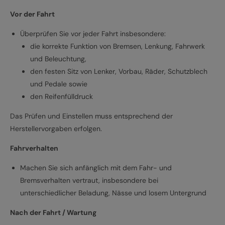
Vor der Fahrt
Überprüfen Sie vor jeder Fahrt insbesondere:
die korrekte Funktion von Bremsen, Lenkung, Fahrwerk
und Beleuchtung,
den festen Sitz von Lenker, Vorbau, Räder, Schutzblech
und Pedale sowie
den Reifenfülldruck
Das Prüfen und Einstellen muss entsprechend der
Herstellervorgaben erfolgen.
Fahrverhalten
Machen Sie sich anfänglich mit dem Fahr- und
Bremsverhalten vertraut, insbesondere bei
unterschiedlicher Beladung, Nässe und losem Untergrund
Nach der Fahrt / Wartung