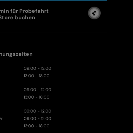
min für Probefahrt
Store buchen
nungszeiten
09:00 - 12:00
13:00 - 18:00
09:00 - 12:00
13:00 - 18:00
09:00 - 12:00
Fr
09:00 - 12:00
13:00 - 18:00