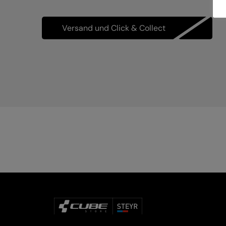
Versand und Click & Collect