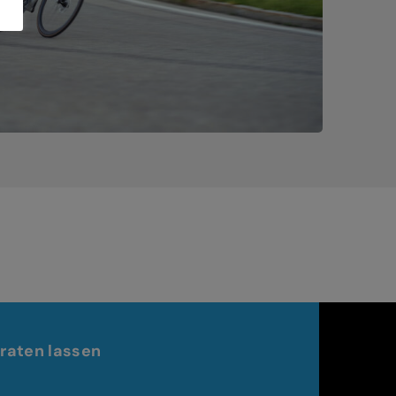
raten lassen