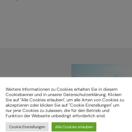
Weitere Informationen zu Cookies erhalten Sie in diesem
Cookiebanner und in unserer Datenschutzerklärung. Klicken
Sie auf "Alle Cookies erlauben", um alle Arten von Cookies zu
holen.
akzeptieren oder klicken Sie auf "Cookie Einstellungen" um
nur jene Cookies zu zulassen, die für den Betrieb und
Funktion der Webseite unbedingt erforderlich sind.
ken
Cookie Einstellungen
Alle Cookies erlauben