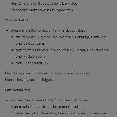
Herstellers, des Gesetzgebers bzw. des
Transportunternehmens zu beachten
Vor der Fahrt
Überprüfen Sie vor jeder Fahrt insbesondere:
die korrekte Funktion von Bremsen, Lenkung, Fahrwerk
und Beleuchtung,
den festen Sitz von Lenker, Vorbau, Räder, Schutzblech
und Pedale sowie
den Reifenfülldruck
Das Prüfen und Einstellen muss entsprechend der
Herstellervorgaben erfolgen.
Fahrverhalten
Machen Sie sich anfänglich mit dem Fahr- und
Bremsverhalten vertraut, insbesondere bei
unterschiedlicher Beladung, Nässe und losem Untergrund