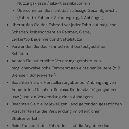
Nutzungsklasse / Bike-Klassifikation ein
Überschreiten Sie nicht das zulässige Gesamtgewicht
(Fahrrad + Fahrer + Zuladung + ggf. Anhänger)
Überprüfen Sie das Fahrrad vor jeder Fahrt auf mögliche
Schäden, insbesondere an Rahmen, Gabel,
Lenker/Vorbaueinheit und Sattelstütze
Verwenden Sie das Fahrrad nicht bei festgestellten
Schäden
Achten Sie auf erhöhte Verletzungsgefahr durch
möglicherweise hohe Temperaturen einzelner Bauteile (z. B.
Bremsen, Scheinwerfer)
Beachten Sie die Herstellervorgaben zur Anbringung von
Anbauteilen (Taschen, Schloss, Kindersitz, Trägersysteme
usw.) und zur Verwendung eines Anhängers
Beachten Sie die im jeweiligen Land geltenden gesetzlichen
Vorschriften für die Verwendung im öffentlichen
Straßenverkehr
Beim Transport des Fahrrades sind die Angaben des