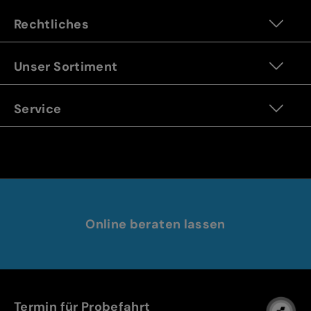
Rechtliches
Unser Sortiment
Service
Online beraten lassen
Termin für Probefahrt