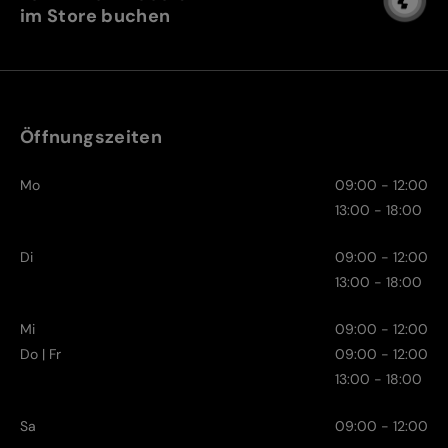
im Store buchen
Öffnungszeiten
Mo
09:00 - 12:00
13:00 - 18:00
Di
09:00 - 12:00
13:00 - 18:00
Mi
09:00 - 12:00
Do | Fr
09:00 - 12:00
13:00 - 18:00
Sa
09:00 - 12:00