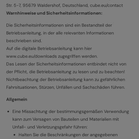
Str. 5-7, 95679 Waldershof, Deutschland, cube.eu/contact
Warnhinweise und Sicherheitsinformationen:
Die Sicherheitsinformationen sind ein Bestandteil der
Betriebsanleitung, in der alle relevanten Informationen
beschrieben sind.
Auf die digitale Betriebsanleitung kann hier
www.cube.eu/downloads zugegriffen werden.
Das Lesen der Sicherheitsinformationen entbindet nicht von
der Pflicht, die Betriebsanleitung zu lesen und zu beachten!
Nichtbeachtung der Betriebsanleitung kann zu gefährlichen
Fahrsituationen, Stürzen, Unfällen und Sachschäden führen.
Allgemein
Eine Missachtung der bestimmungsgemäßen Verwendung
kann zum Versagen von Bauteilen und Materialien mit
Unfall- und Verletzungsgefahr führen:
Halten Sie die Beschränkungen der angegebenen