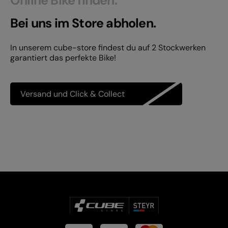
Online Bike finden.
Bei uns im Store abholen.
In unserem cube-store findest du auf 2 Stockwerken
garantiert das perfekte Bike!
Versand und Click & Collect