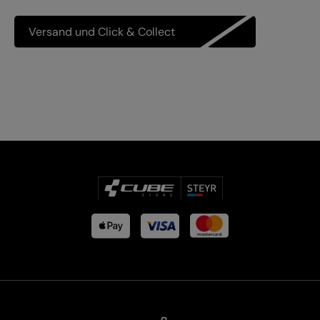
Versand und Click & Collect