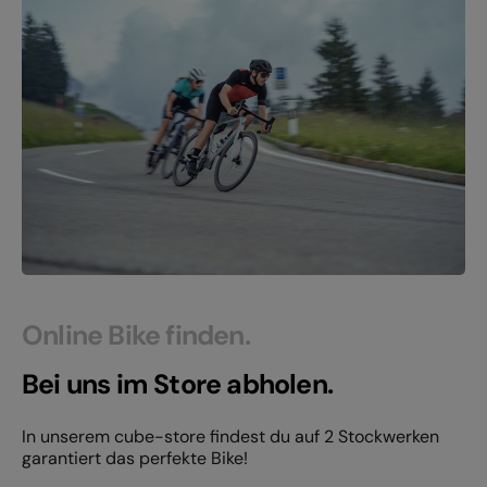
Online Bike finden.
Bei uns im Store abholen.
In unserem cube-store findest du auf 2 Stockwerken
garantiert das perfekte Bike!