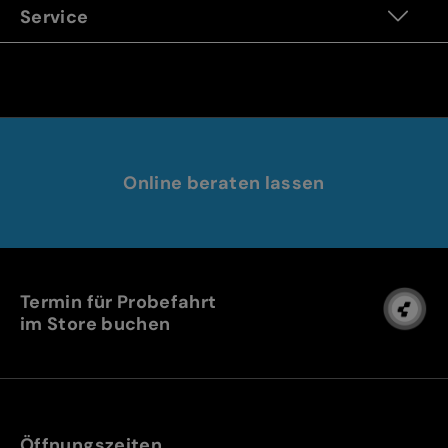
Service
Online beraten lassen
Termin für Probefahrt
im Store buchen
Öffnungszeiten