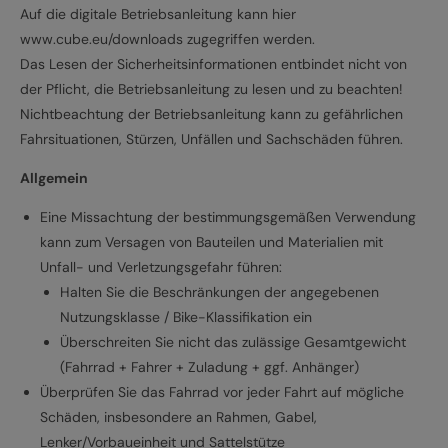
Auf die digitale Betriebsanleitung kann hier
www.cube.eu/downloads zugegriffen werden.
Das Lesen der Sicherheitsinformationen entbindet nicht von
der Pflicht, die Betriebsanleitung zu lesen und zu beachten!
Nichtbeachtung der Betriebsanleitung kann zu gefährlichen
Fahrsituationen, Stürzen, Unfällen und Sachschäden führen.
Allgemein
Eine Missachtung der bestimmungsgemäßen Verwendung
kann zum Versagen von Bauteilen und Materialien mit
Unfall- und Verletzungsgefahr führen:
Halten Sie die Beschränkungen der angegebenen
Nutzungsklasse / Bike-Klassifikation ein
Überschreiten Sie nicht das zulässige Gesamtgewicht
(Fahrrad + Fahrer + Zuladung + ggf. Anhänger)
Überprüfen Sie das Fahrrad vor jeder Fahrt auf mögliche
Schäden, insbesondere an Rahmen, Gabel,
Lenker/Vorbaueinheit und Sattelstütze