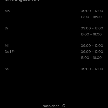
Mo
09:00 - 12:00
13:00 - 18:00
Di
09:00 - 12:00
13:00 - 18:00
Mi
09:00 - 12:00
Do | Fr
09:00 - 12:00
13:00 - 18:00
Sa
09:00 - 12:00
Nach oben