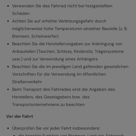
Verwenden Sie das Fahrrad nicht bei festgestellten
Schäden
Achten Sie auf erhöhte Verletzungsgefahr durch
möglicherweise hohe Temperaturen einzelner Bauteile (z. B.
Bremsen, Scheinwerfer)
Beachten Sie die Herstellervorgaben zur Anbringung von
Anbauteilen (Taschen, Schloss, Kindersitz, Trägersysteme
usw.) und zur Verwendung eines Anhängers
Beachten Sie die im jeweiligen Land geltenden gesetzlichen
Vorschriften für die Verwendung im öffentlichen
Straßenverkehr
Beim Transport des Fahrrades sind die Angaben des
Herstellers, des Gesetzgebers bzw. des
Transportunternehmens zu beachten
Vor der Fahrt
Überprüfen Sie vor jeder Fahrt insbesondere:
die korrekte Funktion von Bremsen, Lenkung, Fahrwerk