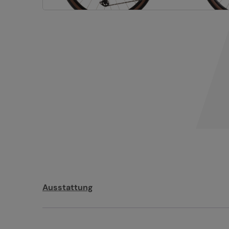
Ausstattung