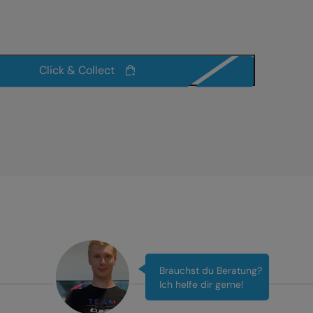
Click & Collect
Brauchst du Beratung?
Ich helfe dir gerne!