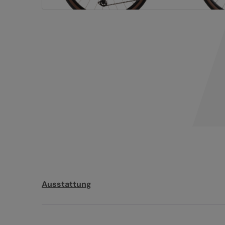
Ausstattung