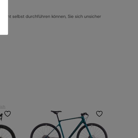
nicht selbst durchführen können, Sie sich unsicher
ich