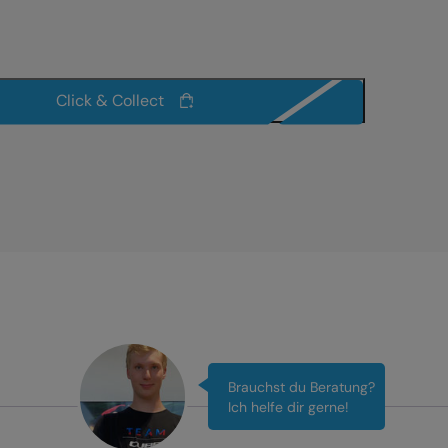
Click & Collect
Brauchst du Beratung?
Ich helfe dir gerne!