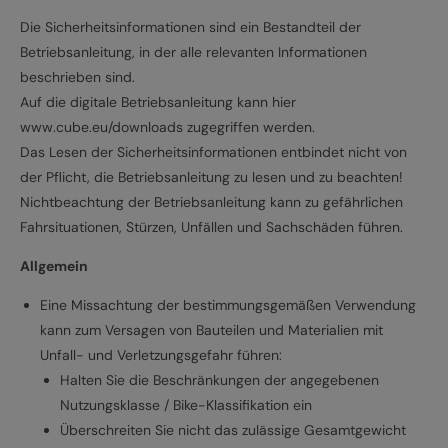
Die Sicherheitsinformationen sind ein Bestandteil der
Betriebsanleitung, in der alle relevanten Informationen
beschrieben sind.
Auf die digitale Betriebsanleitung kann hier
www.cube.eu/downloads zugegriffen werden.
Das Lesen der Sicherheitsinformationen entbindet nicht von
der Pflicht, die Betriebsanleitung zu lesen und zu beachten!
Nichtbeachtung der Betriebsanleitung kann zu gefährlichen
Fahrsituationen, Stürzen, Unfällen und Sachschäden führen.
Allgemein
Eine Missachtung der bestimmungsgemäßen Verwendung
kann zum Versagen von Bauteilen und Materialien mit
Unfall- und Verletzungsgefahr führen:
Halten Sie die Beschränkungen der angegebenen
Nutzungsklasse / Bike-Klassifikation ein
Überschreiten Sie nicht das zulässige Gesamtgewicht