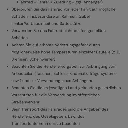
(Fahrrad + Fahrer + Zuladung + ggf. Anhänger)
Überprüfen Sie das Fahrrad vor jeder Fahrt auf mögliche
Schäden, insbesondere an Rahmen, Gabel,
Lenker/Vorbaueinheit und Sattelstütze
Verwenden Sie das Fahrrad nicht bei festgestellten
Schäden
Achten Sie auf erhöhte Verletzungsgefahr durch
möglicherweise hohe Temperaturen einzelner Bauteile (z. B.
Bremsen, Scheinwerfer)
Beachten Sie die Herstellervorgaben zur Anbringung von
Anbauteilen (Taschen, Schloss, Kindersitz, Trägersysteme
usw.) und zur Verwendung eines Anhängers
Beachten Sie die im jeweiligen Land geltenden gesetzlichen
Vorschriften für die Verwendung im öffentlichen
Straßenverkehr
Beim Transport des Fahrrades sind die Angaben des
Herstellers, des Gesetzgebers bzw. des
Transportunternehmens zu beachten