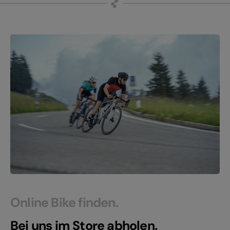
Online Bike finden.
Bei uns im Store abholen.