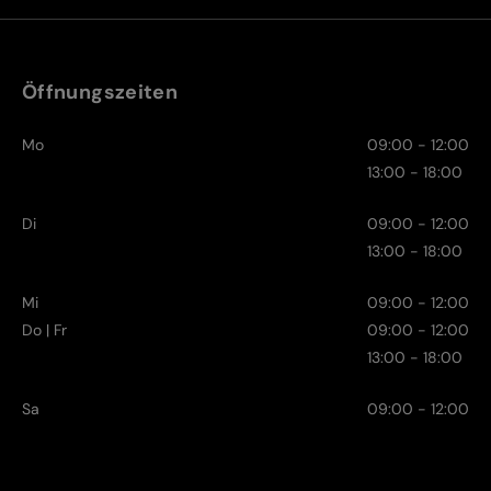
Öffnungszeiten
Mo
09:00 - 12:00
13:00 - 18:00
Di
09:00 - 12:00
13:00 - 18:00
Mi
09:00 - 12:00
Do | Fr
09:00 - 12:00
13:00 - 18:00
Sa
09:00 - 12:00