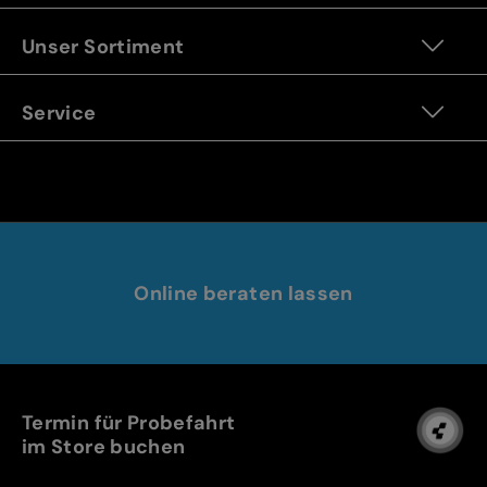
Unser Sortiment
Service
Online beraten lassen
Termin für Probefahrt
im Store buchen