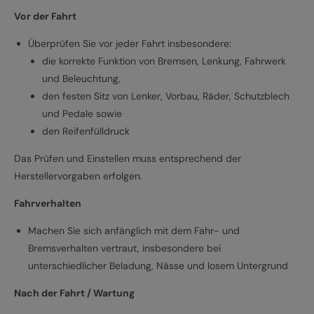
Vor der Fahrt
Überprüfen Sie vor jeder Fahrt insbesondere:
die korrekte Funktion von Bremsen, Lenkung, Fahrwerk
und Beleuchtung,
den festen Sitz von Lenker, Vorbau, Räder, Schutzblech
und Pedale sowie
den Reifenfülldruck
Das Prüfen und Einstellen muss entsprechend der
Herstellervorgaben erfolgen.
Fahrverhalten
Machen Sie sich anfänglich mit dem Fahr- und
Bremsverhalten vertraut, insbesondere bei
unterschiedlicher Beladung, Nässe und losem Untergrund
Nach der Fahrt / Wartung