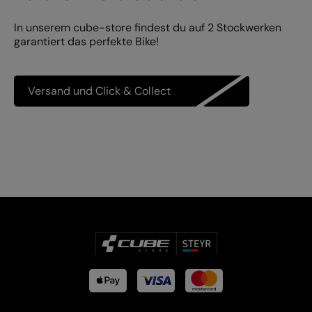
In unserem cube-store findest du auf 2 Stockwerken
garantiert das perfekte Bike!
Versand und Click & Collect