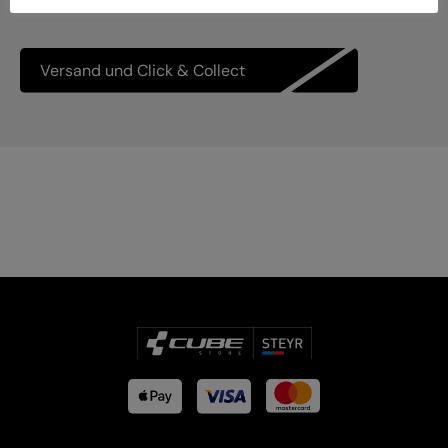
Versand und Click & Collect