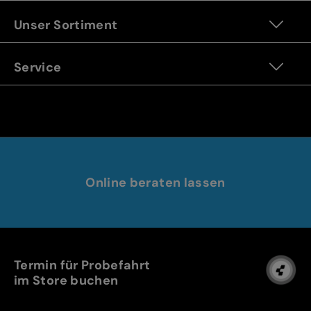
Unser Sortiment
Service
Online beraten lassen
Termin für Probefahrt
im Store buchen