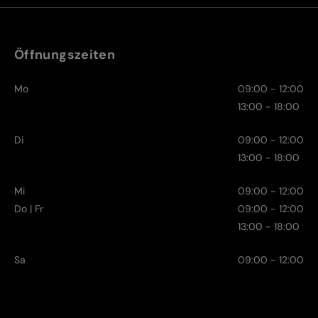
Öffnungszeiten
Mo
09:00 - 12:00
13:00 - 18:00
Di
09:00 - 12:00
13:00 - 18:00
Mi
09:00 - 12:00
Do | Fr
09:00 - 12:00
13:00 - 18:00
Sa
09:00 - 12:00