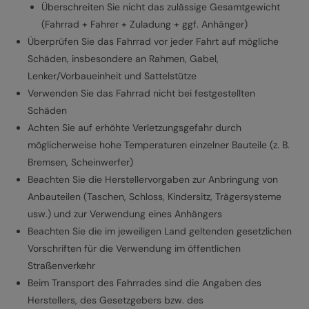
Überschreiten Sie nicht das zulässige Gesamtgewicht
(Fahrrad + Fahrer + Zuladung + ggf. Anhänger)
Überprüfen Sie das Fahrrad vor jeder Fahrt auf mögliche
Schäden, insbesondere an Rahmen, Gabel,
Lenker/Vorbaueinheit und Sattelstütze
Verwenden Sie das Fahrrad nicht bei festgestellten
Schäden
Achten Sie auf erhöhte Verletzungsgefahr durch
möglicherweise hohe Temperaturen einzelner Bauteile (z. B.
Bremsen, Scheinwerfer)
Beachten Sie die Herstellervorgaben zur Anbringung von
Anbauteilen (Taschen, Schloss, Kindersitz, Trägersysteme
usw.) und zur Verwendung eines Anhängers
Beachten Sie die im jeweiligen Land geltenden gesetzlichen
Vorschriften für die Verwendung im öffentlichen
Straßenverkehr
Beim Transport des Fahrrades sind die Angaben des
Herstellers, des Gesetzgebers bzw. des