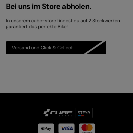
Bei uns im Store abholen.
In unserem cube-store findest du auf 2 Stockwerken
garantiert das perfekte Bike!
Versand und Click & Collect