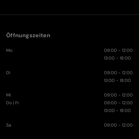
Öffnungszeiten
Mo
09:00 - 12:00
13:00 - 18:00
Di
09:00 - 12:00
13:00 - 18:00
Mi
09:00 - 12:00
Do | Fr
09:00 - 12:00
13:00 - 18:00
Sa
09:00 - 12:00