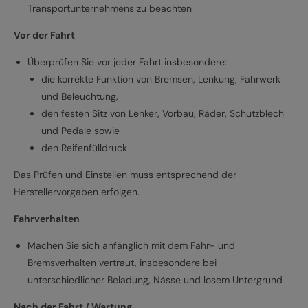
Transportunternehmens zu beachten
Vor der Fahrt
Überprüfen Sie vor jeder Fahrt insbesondere:
die korrekte Funktion von Bremsen, Lenkung, Fahrwerk
und Beleuchtung,
den festen Sitz von Lenker, Vorbau, Räder, Schutzblech
und Pedale sowie
den Reifenfülldruck
Das Prüfen und Einstellen muss entsprechend der
Herstellervorgaben erfolgen.
Fahrverhalten
Machen Sie sich anfänglich mit dem Fahr- und
Bremsverhalten vertraut, insbesondere bei
unterschiedlicher Beladung, Nässe und losem Untergrund
Nach der Fahrt / Wartung