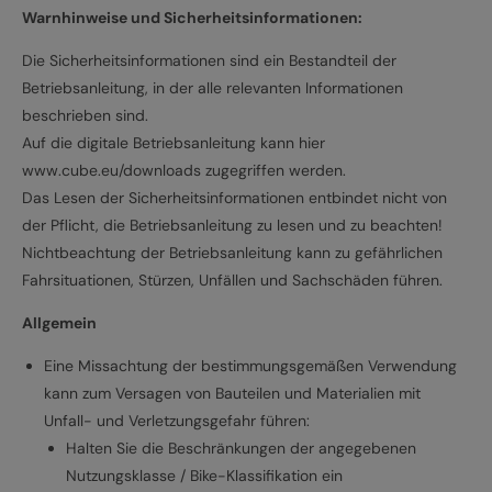
Warnhinweise und Sicherheitsinformationen:
Die Sicherheitsinformationen sind ein Bestandteil der
Betriebsanleitung, in der alle relevanten Informationen
beschrieben sind.
Auf die digitale Betriebsanleitung kann hier
www.cube.eu/downloads zugegriffen werden.
Das Lesen der Sicherheitsinformationen entbindet nicht von
der Pflicht, die Betriebsanleitung zu lesen und zu beachten!
Nichtbeachtung der Betriebsanleitung kann zu gefährlichen
Fahrsituationen, Stürzen, Unfällen und Sachschäden führen.
Allgemein
Eine Missachtung der bestimmungsgemäßen Verwendung
kann zum Versagen von Bauteilen und Materialien mit
Unfall- und Verletzungsgefahr führen:
Halten Sie die Beschränkungen der angegebenen
Nutzungsklasse / Bike-Klassifikation ein