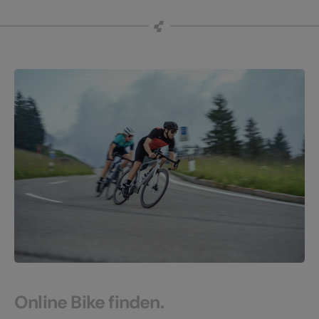
Online Bike finden.