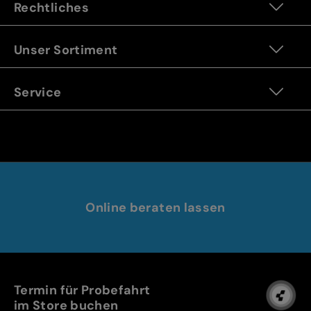
Rechtliches
Unser Sortiment
Service
Online beraten lassen
Termin für Probefahrt
im Store buchen