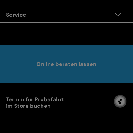
Service
Online beraten lassen
Termin für Probefahrt
im Store buchen