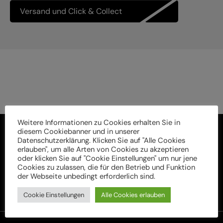
Versand und Click & Collect
Weitere Informationen zu Cookies erhalten Sie in
diesem Cookiebanner und in unserer
Datenschutzerklärung. Klicken Sie auf "Alle Cookies
erlauben", um alle Arten von Cookies zu akzeptieren
oder klicken Sie auf "Cookie Einstellungen" um nur jene
Cookies zu zulassen, die für den Betrieb und Funktion
der Webseite unbedingt erforderlich sind.
Cookie Einstellungen
Alle Cookies erlauben