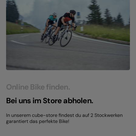
Online Bike finden.
Bei uns im Store abholen.
In unserem cube-store findest du auf 2 Stockwerken
garantiert das perfekte Bike!