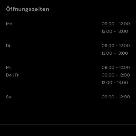
Öffnungszeiten
Mo
09:00 - 12:00
13:00 - 18:00
Di
09:00 - 12:00
13:00 - 18:00
Mi
09:00 - 12:00
Do | Fr
09:00 - 12:00
13:00 - 18:00
Sa
09:00 - 12:00