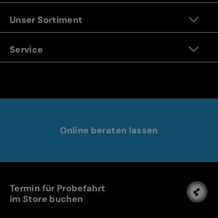
Unser Sortiment
Service
Online beraten lassen
Termin für Probefahrt
im Store buchen