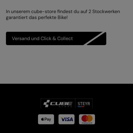
In unserem cube-store findest du auf 2 Stockwerken
garantiert das perfekte Bike!
Versand und Click & Collect