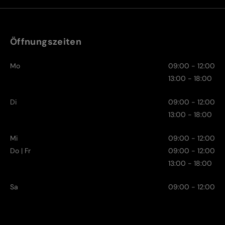
Öffnungszeiten
Mo
09:00 - 12:00
13:00 - 18:00
Di
09:00 - 12:00
13:00 - 18:00
Mi
09:00 - 12:00
Do | Fr
09:00 - 12:00
13:00 - 18:00
Sa
09:00 - 12:00