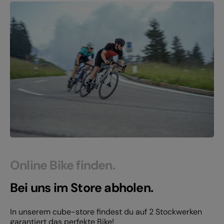
Online Bike finden.
Bei uns im Store abholen.
In unserem cube-store findest du auf 2 Stockwerken
garantiert das perfekte Bike!