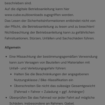
beschrieben sind.
Auf die digitale Betriebsanleitung kann hier
www.cube.eu/downloads zugegriffen werden.
Das Lesen der Sicherheitsinformationen entbindet nicht von
der Pflicht, die Betriebsanleitung zu lesen und zu beachten!
Nichtbeachtung der Betriebsanleitung kann zu gefährlichen
Fahrsituationen, Stürzen, Unfällen und Sachschäden führen.
Allgemein
Eine Missachtung der bestimmungsgemäßen Verwendung
kann zum Versagen von Bauteilen und Materialien mit
Unfall- und Verletzungsgefahr führen:
Halten Sie die Beschränkungen der angegebenen
Nutzungsklasse / Bike-Klassifikation ein
Überschreiten Sie nicht das zulässige Gesamtgewicht
(Fahrrad + Fahrer + Zuladung + ggf. Anhänger)
Überprüfen Sie das Fahrrad vor jeder Fahrt auf mögliche
Schäden, insbesondere an Rahmen, Gabel,