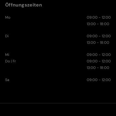
Öffnungszeiten
Mo
09:00 - 12:00
13:00 - 18:00
Di
09:00 - 12:00
13:00 - 18:00
Mi
09:00 - 12:00
Do | Fr
09:00 - 12:00
13:00 - 18:00
Sa
09:00 - 12:00