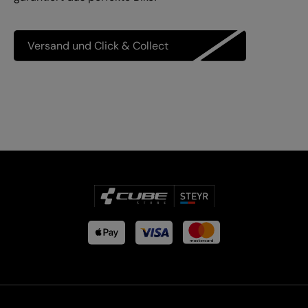
Versand und Click & Collect