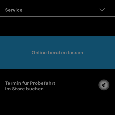
Service
Online beraten lassen
Termin für Probefahrt
im Store buchen