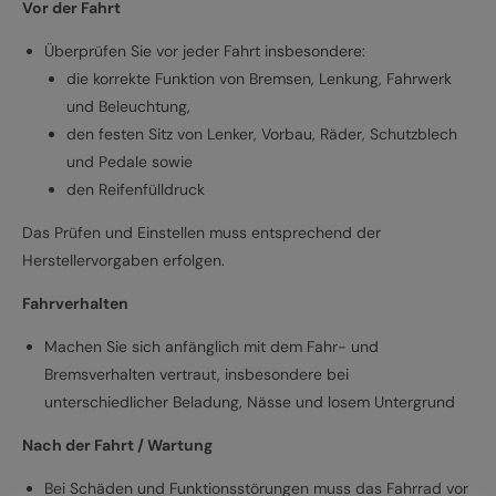
Vor der Fahrt
Überprüfen Sie vor jeder Fahrt insbesondere:
die korrekte Funktion von Bremsen, Lenkung, Fahrwerk
und Beleuchtung,
den festen Sitz von Lenker, Vorbau, Räder, Schutzblech
und Pedale sowie
den Reifenfülldruck
Das Prüfen und Einstellen muss entsprechend der
Herstellervorgaben erfolgen.
Fahrverhalten
Machen Sie sich anfänglich mit dem Fahr- und
Bremsverhalten vertraut, insbesondere bei
unterschiedlicher Beladung, Nässe und losem Untergrund
Nach der Fahrt / Wartung
Bei Schäden und Funktionsstörungen muss das Fahrrad vor