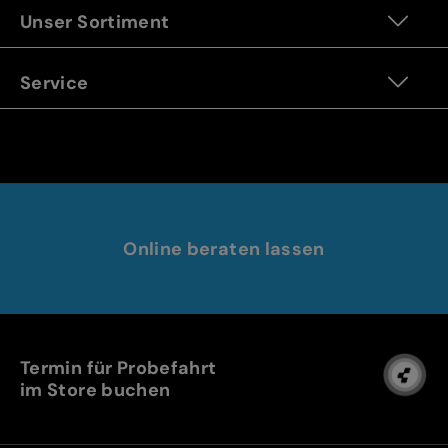
Unser Sortiment
Service
Online beraten lassen
Termin für Probefahrt
im Store buchen