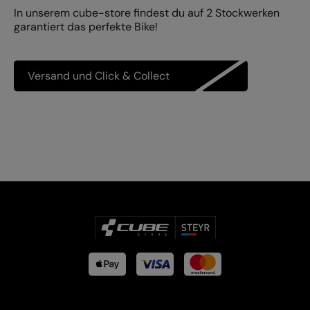
In unserem cube-store findest du auf 2 Stockwerken
garantiert das perfekte Bike!
Versand und Click & Collect