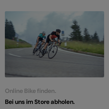
Online Bike finden.
Bei uns im Store abholen.