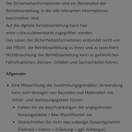
Die Sicherheitsinformationen sind ein Bestandteil der
Betriebsanleitung, in der alle relevanten Informationen
beschrieben sind.
Auf die digitale Betriebsanleitung kann hier
www.cube.eu/downloads zugegriffen werden.
Das Lesen der Sicherheitsinformationen entbindet nicht von
der Pflicht, die Betriebsanleitung zu lesen und zu beachten!
Nichtbeachtung der Betriebsanleitung kann zu gefährlichen
Fahrsituationen, Stürzen, Unfällen und Sachschäden führen.
Allgemein
Eine Missachtung der bestimmungsgemäßen Verwendung
kann zum Versagen von Bauteilen und Materialien mit
Unfall- und Verletzungsgefahr führen:
Halten Sie die Beschränkungen der angegebenen
Nutzungsklasse / Bike-Klassifikation ein
Überschreiten Sie nicht das zulässige Gesamtgewicht
(Fahrrad + Fahrer + Zuladung + ggf. Anhänger)