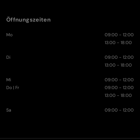
Öffnungszeiten
Mo
09:00 - 12:00
13:00 - 18:00
Di
09:00 - 12:00
13:00 - 18:00
Mi
09:00 - 12:00
Do | Fr
09:00 - 12:00
13:00 - 18:00
Sa
09:00 - 12:00