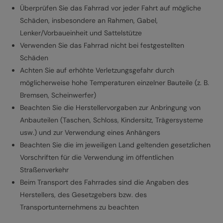
Überprüfen Sie das Fahrrad vor jeder Fahrt auf mögliche
Schäden, insbesondere an Rahmen, Gabel,
Lenker/Vorbaueinheit und Sattelstütze
Verwenden Sie das Fahrrad nicht bei festgestellten
Schäden
Achten Sie auf erhöhte Verletzungsgefahr durch
möglicherweise hohe Temperaturen einzelner Bauteile (z. B.
Bremsen, Scheinwerfer)
Beachten Sie die Herstellervorgaben zur Anbringung von
Anbauteilen (Taschen, Schloss, Kindersitz, Trägersysteme
usw.) und zur Verwendung eines Anhängers
Beachten Sie die im jeweiligen Land geltenden gesetzlichen
Vorschriften für die Verwendung im öffentlichen
Straßenverkehr
Beim Transport des Fahrrades sind die Angaben des
Herstellers, des Gesetzgebers bzw. des
Transportunternehmens zu beachten