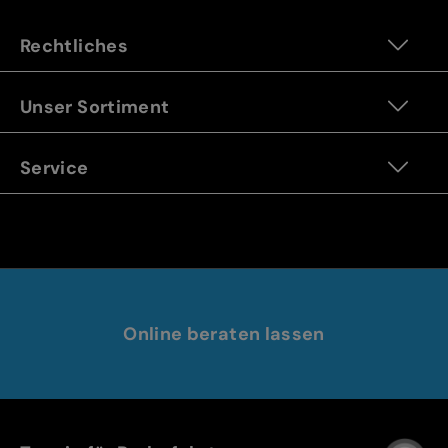
Rechtliches
Unser Sortiment
Service
Online beraten lassen