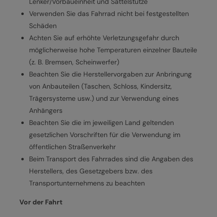
Lenker/Vorbaueinheit und Sattelstütze
Verwenden Sie das Fahrrad nicht bei festgestellten
Schäden
Achten Sie auf erhöhte Verletzungsgefahr durch
möglicherweise hohe Temperaturen einzelner Bauteile
(z. B. Bremsen, Scheinwerfer)
Beachten Sie die Herstellervorgaben zur Anbringung
von Anbauteilen (Taschen, Schloss, Kindersitz,
Trägersysteme usw.) und zur Verwendung eines
Anhängers
Beachten Sie die im jeweiligen Land geltenden
gesetzlichen Vorschriften für die Verwendung im
öffentlichen Straßenverkehr
Beim Transport des Fahrrades sind die Angaben des
Herstellers, des Gesetzgebers bzw. des
Transportunternehmens zu beachten
Vor der Fahrt