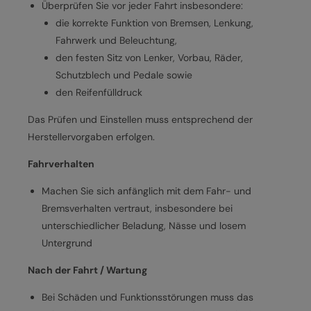
Überprüfen Sie vor jeder Fahrt insbesondere:
die korrekte Funktion von Bremsen, Lenkung,
Fahrwerk und Beleuchtung,
den festen Sitz von Lenker, Vorbau, Räder,
Schutzblech und Pedale sowie
den Reifenfülldruck
Das Prüfen und Einstellen muss entsprechend der
Herstellervorgaben erfolgen.
Fahrverhalten
Machen Sie sich anfänglich mit dem Fahr- und
Bremsverhalten vertraut, insbesondere bei
unterschiedlicher Beladung, Nässe und losem
Untergrund
Nach der Fahrt / Wartung
Bei Schäden und Funktionsstörungen muss das