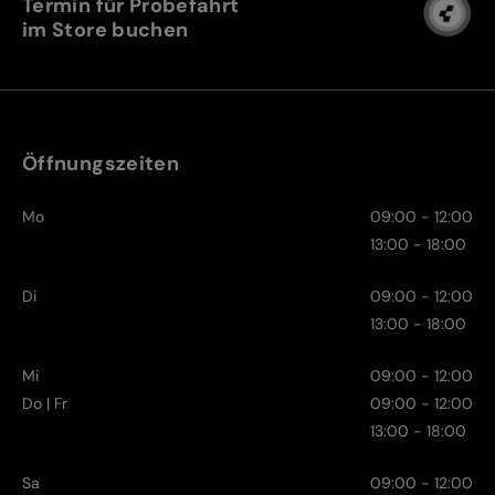
Termin für Probefahrt
im Store buchen
Öffnungszeiten
Mo
09:00 - 12:00
13:00 - 18:00
Di
09:00 - 12:00
13:00 - 18:00
Mi
09:00 - 12:00
Do | Fr
09:00 - 12:00
13:00 - 18:00
Sa
09:00 - 12:00