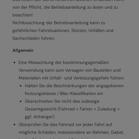
von der Pflicht, die Betriebsanleitung zu lesen und zu
beachten!
Nichtbeachtung der Betriebsanleitung kann zu
gefährlichen Fahrsituationen, Stürzen, Unfällen und
Sachschäden führen.
Allgemein
Eine Missachtung der bestimmungsgemäßen
Verwendung kann zum Versagen von Bauteilen und
Materialien mit Unfall- und Verletzungsgefahr führen:
Halten Sie die Beschränkungen der angegebenen
Nutzungsklasse / Bike-Klassifikation ein
Überschreiten Sie nicht das zulässige
Gesamtgewicht (Fahrrad + Fahrer + Zuladung +
ggf. Anhänger)
Überprüfen Sie das Fahrrad vor jeder Fahrt auf
mögliche Schäden, insbesondere an Rahmen, Gabel,