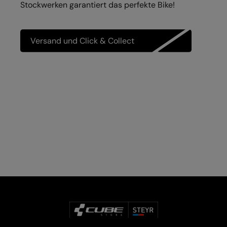
Stockwerken garantiert das perfekte Bike!
Versand und Click & Collect