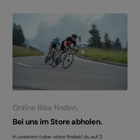
Online Bike finden.
Bei uns im Store abholen.
In unserem cube-store findest du auf 2