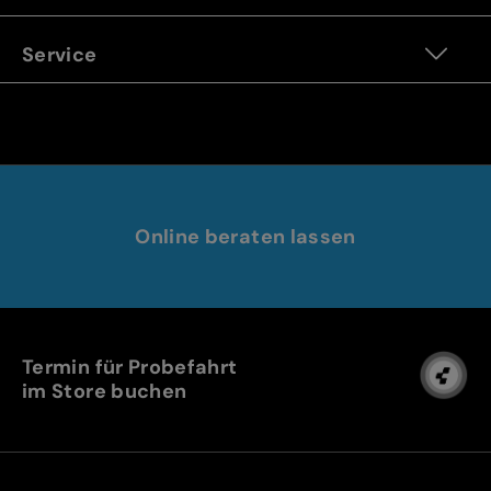
Service
Online beraten lassen
Termin für Probefahrt
im Store buchen