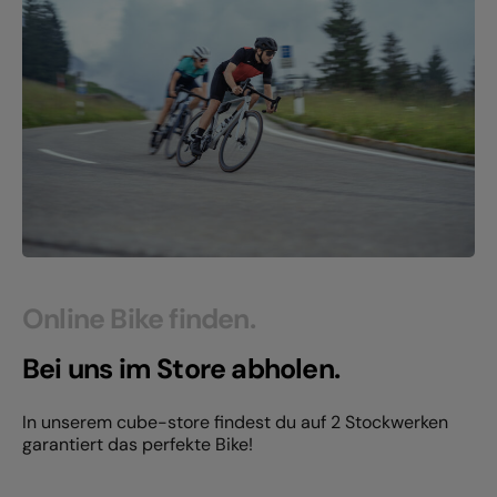
Online Bike finden.
Bei uns im Store abholen.
In unserem cube-store findest du auf 2 Stockwerken
garantiert das perfekte Bike!