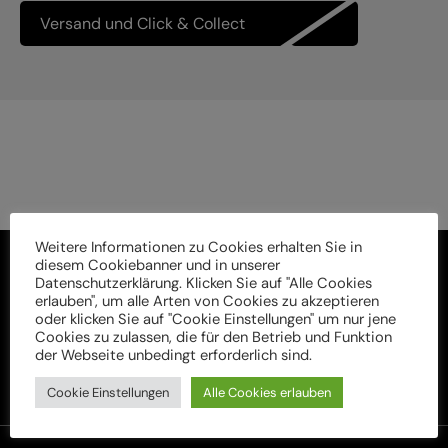
Versand und Click & Collect
Weitere Informationen zu Cookies erhalten Sie in
diesem Cookiebanner und in unserer
Datenschutzerklärung. Klicken Sie auf "Alle Cookies
erlauben", um alle Arten von Cookies zu akzeptieren
oder klicken Sie auf "Cookie Einstellungen" um nur jene
Cookies zu zulassen, die für den Betrieb und Funktion
der Webseite unbedingt erforderlich sind.
Cookie Einstellungen
Alle Cookies erlauben