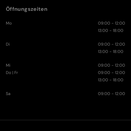
Öffnungszeiten
Mo
09:00 - 12:00
13:00 - 18:00
Di
09:00 - 12:00
13:00 - 18:00
Mi
09:00 - 12:00
Do | Fr
09:00 - 12:00
13:00 - 18:00
Sa
09:00 - 12:00