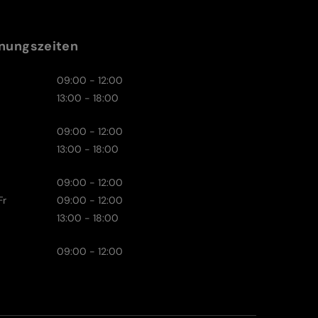
nungszeiten
09:00 - 12:00
13:00 - 18:00
09:00 - 12:00
13:00 - 18:00
09:00 - 12:00
Fr
09:00 - 12:00
13:00 - 18:00
09:00 - 12:00