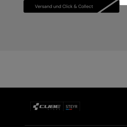
Versand und Click & Collect