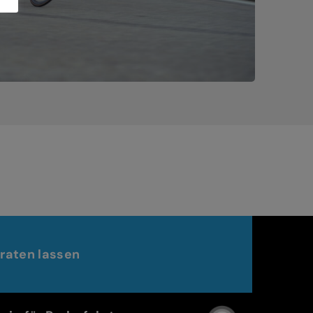
raten lassen