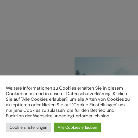
Weitere Informationen zu Cookies erhalten Sie in diesem
Cookiebanner und in unserer Datenschutzerklärung. Klicken
holen.
Sie auf "Alle Cookies erlauben", um alle Arten von Cookies zu
akzeptieren oder klicken Sie auf "Cookie Einstellungen" um
nur jene Cookies zu zulassen, die für den Betrieb und
Funktion der Webseite unbedingt erforderlich sind.
ken
Cookie Einstellungen
Alle Cookies erlauben