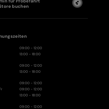
min für Probefahrt
Store buchen
nungszeiten
09:00 - 12:00
13:00 - 18:00
09:00 - 12:00
13:00 - 18:00
09:00 - 12:00
Fr
09:00 - 12:00
13:00 - 18:00
09:00 - 12:00