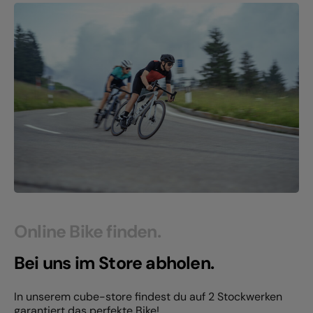
Online Bike finden.
Bei uns im Store abholen.
In unserem cube-store findest du auf 2 Stockwerken
garantiert das perfekte Bike!