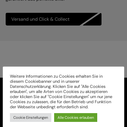
Versand und Click & Collect
Weitere Informationen zu Cookies erhalten Sie in
diesem Cookiebanner und in unserer
Datenschutzerklärung. Klicken Sie auf "Alle Cookies
erlauben", um alle Arten von Cookies zu akzeptieren
oder klicken Sie auf "Cookie Einstellungen" um nur jene
Cookies zu zulassen, die für den Betrieb und Funktion
der Webseite unbedingt erforderlich sind.
Cookie Einstellungen
Alle Cookies erlauben