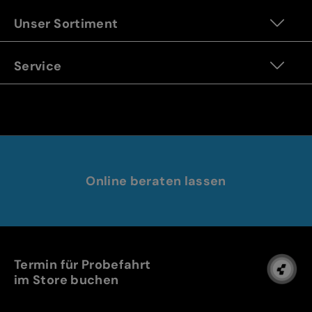
Unser Sortiment
Service
Online beraten lassen
Termin für Probefahrt
im Store buchen