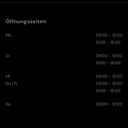
Öffnungszeiten
Mo
09:00 - 12:00
13:00 - 18:00
Di
09:00 - 12:00
13:00 - 18:00
Mi
09:00 - 12:00
Do | Fr
09:00 - 12:00
13:00 - 18:00
Sa
09:00 - 12:00