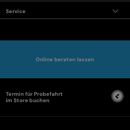
Service
Online beraten lassen
Termin für Probefahrt
im Store buchen