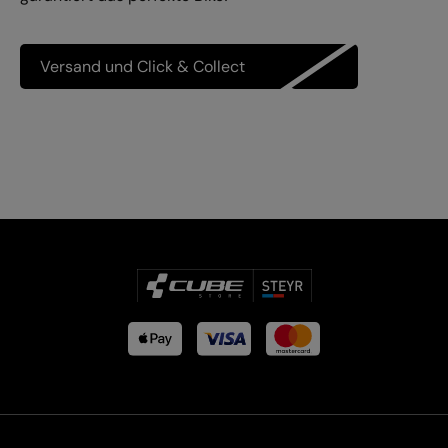
Versand und Click & Collect