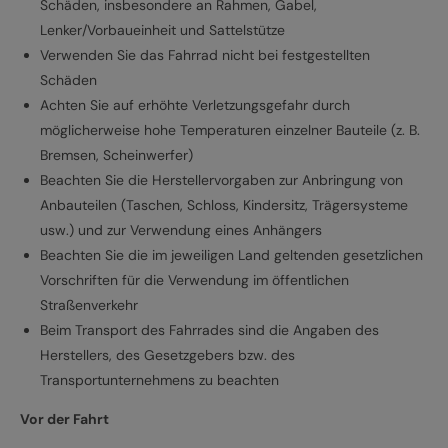
Schäden, insbesondere an Rahmen, Gabel,
Lenker/Vorbaueinheit und Sattelstütze
Verwenden Sie das Fahrrad nicht bei festgestellten
Schäden
Achten Sie auf erhöhte Verletzungsgefahr durch
möglicherweise hohe Temperaturen einzelner Bauteile (z. B.
Bremsen, Scheinwerfer)
Beachten Sie die Herstellervorgaben zur Anbringung von
Anbauteilen (Taschen, Schloss, Kindersitz, Trägersysteme
usw.) und zur Verwendung eines Anhängers
Beachten Sie die im jeweiligen Land geltenden gesetzlichen
Vorschriften für die Verwendung im öffentlichen
Straßenverkehr
Beim Transport des Fahrrades sind die Angaben des
Herstellers, des Gesetzgebers bzw. des
Transportunternehmens zu beachten
Vor der Fahrt