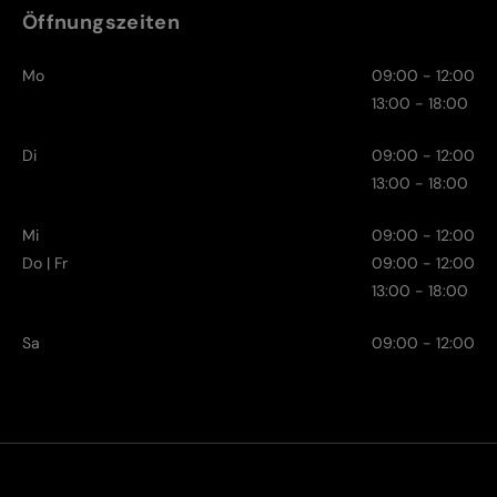
Öffnungszeiten
Mo
09:00 - 12:00
13:00 - 18:00
Di
09:00 - 12:00
13:00 - 18:00
Mi
09:00 - 12:00
Do | Fr
09:00 - 12:00
13:00 - 18:00
Sa
09:00 - 12:00