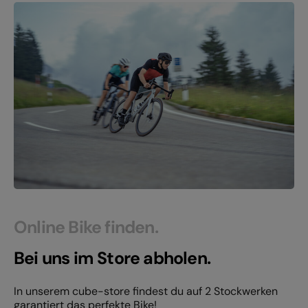
Online Bike finden.
Bei uns im Store abholen.
In unserem cube-store findest du auf 2 Stockwerken
garantiert das perfekte Bike!