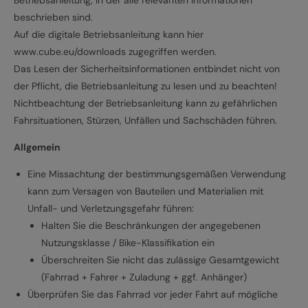
beschrieben sind.
Auf die digitale Betriebsanleitung kann hier
www.cube.eu/downloads zugegriffen werden.
Das Lesen der Sicherheitsinformationen entbindet nicht von
der Pflicht, die Betriebsanleitung zu lesen und zu beachten!
Nichtbeachtung der Betriebsanleitung kann zu gefährlichen
Fahrsituationen, Stürzen, Unfällen und Sachschäden führen.
Allgemein
Eine Missachtung der bestimmungsgemäßen Verwendung
kann zum Versagen von Bauteilen und Materialien mit
Unfall- und Verletzungsgefahr führen:
Halten Sie die Beschränkungen der angegebenen
Nutzungsklasse / Bike-Klassifikation ein
Überschreiten Sie nicht das zulässige Gesamtgewicht
(Fahrrad + Fahrer + Zuladung + ggf. Anhänger)
Überprüfen Sie das Fahrrad vor jeder Fahrt auf mögliche