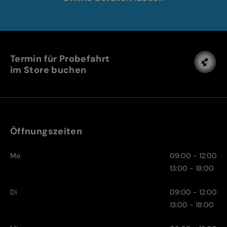
Termin für Probefahrt
im Store buchen
Öffnungszeiten
Mo
09:00 - 12:00
13:00 - 18:00
Di
09:00 - 12:00
13:00 - 18:00