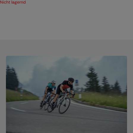
Nicht lagernd