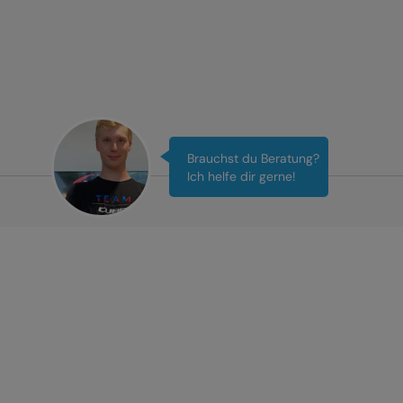
Brauchst du Beratung?
Ich helfe dir gerne!