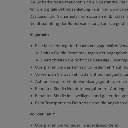
Die Sicherheitsinformationen sind ein Bestandteil der 
Auf die digitale Betriebsanleitung kann hier www.cu
Das Lesen der Sicherheitsinformationen entbindet nich
Nichtbeachtung der Betriebsanleitung kann zu gefähr
Allgemein
Eine Missachtung der bestimmungsgemäßen Verwen
Halten Sie die Beschränkungen der angegebenen
Überschreiten Sie nicht das zulässige Gesamtg
Überprüfen Sie das Fahrrad vor jeder Fahrt auf m
Verwenden Sie das Fahrrad nicht bei festgestellt
Achten Sie auf erhöhte Verletzungsgefahr durch m
Beachten Sie die Herstellervorgaben zur Anbringu
Beachten Sie die im jeweiligen Land geltenden ges
Beim Transport des Fahrrades sind die Angaben d
Vor der Fahrt
Überprüfen Sie vor jeder Fahrt insbesondere: