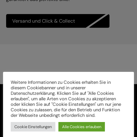
Versand und Click & Collect
Weitere Informationen zu Cookies erhalten Sie in
diesem Cookiebanner und in unserer
Datenschutzerklärung. Klicken Sie auf "Alle Cookies
erlauben", um alle Arten von Cookies zu akzeptieren
oder klicken Sie auf "Cookie Einstellungen" um nur jene
Cookies zu zulassen, die für den Betrieb und Funktion
der Webseite unbedingt erforderlich sind.
Cookie Einstellungen
Alle Cookies erlauben