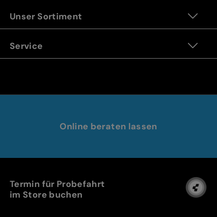
Unser Sortiment
Service
Online beraten lassen
Termin für Probefahrt
im Store buchen