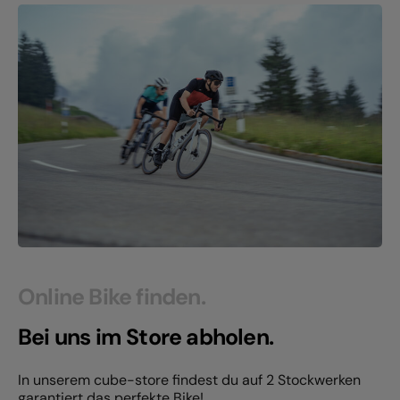
Online Bike finden.
Bei uns im Store abholen.
In unserem cube-store findest du auf 2 Stockwerken
garantiert das perfekte Bike!