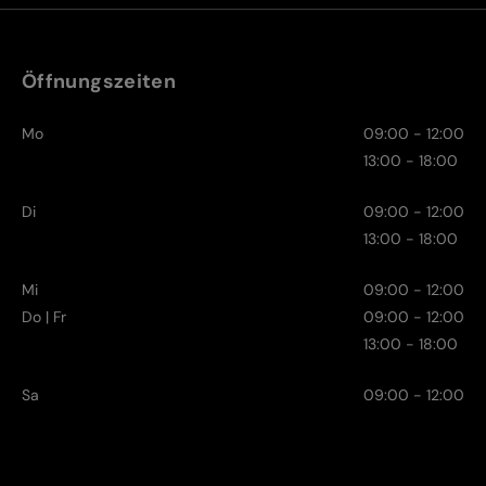
Öffnungszeiten
Mo
09:00 - 12:00
13:00 - 18:00
Di
09:00 - 12:00
13:00 - 18:00
Mi
09:00 - 12:00
Do | Fr
09:00 - 12:00
13:00 - 18:00
Sa
09:00 - 12:00