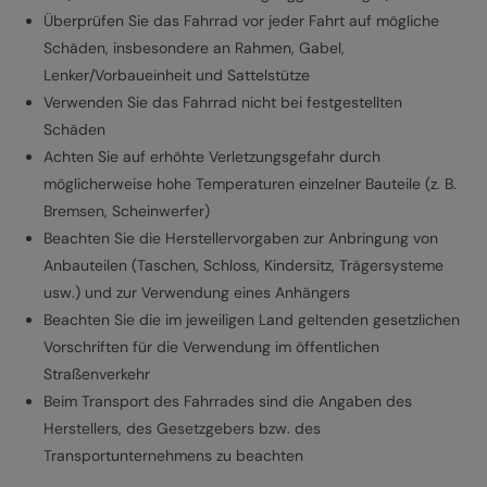
Überprüfen Sie das Fahrrad vor jeder Fahrt auf mögliche
Schäden, insbesondere an Rahmen, Gabel,
Lenker/Vorbaueinheit und Sattelstütze
Verwenden Sie das Fahrrad nicht bei festgestellten
Schäden
Achten Sie auf erhöhte Verletzungsgefahr durch
möglicherweise hohe Temperaturen einzelner Bauteile (z. B.
Bremsen, Scheinwerfer)
Beachten Sie die Herstellervorgaben zur Anbringung von
Anbauteilen (Taschen, Schloss, Kindersitz, Trägersysteme
usw.) und zur Verwendung eines Anhängers
Beachten Sie die im jeweiligen Land geltenden gesetzlichen
Vorschriften für die Verwendung im öffentlichen
Straßenverkehr
Beim Transport des Fahrrades sind die Angaben des
Herstellers, des Gesetzgebers bzw. des
Transportunternehmens zu beachten