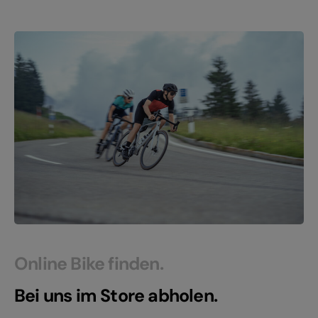
Online Bike finden.
Bei uns im Store abholen.