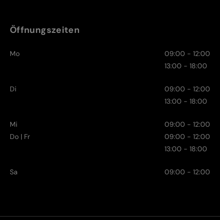
Öffnungszeiten
Mo
09:00 - 12:00
13:00 - 18:00
Di
09:00 - 12:00
13:00 - 18:00
Mi
09:00 - 12:00
Do | Fr
09:00 - 12:00
13:00 - 18:00
Sa
09:00 - 12:00