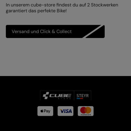
In unserem cube-store findest du auf 2 Stockwerken
garantiert das perfekte Bike!
Versand und Click & Collect