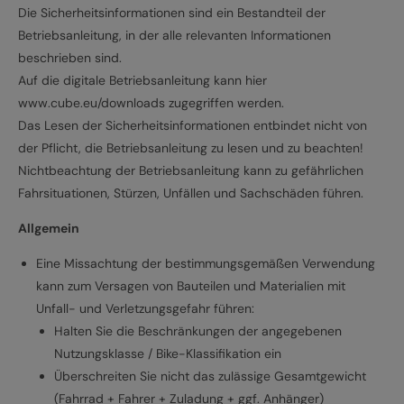
Die Sicherheitsinformationen sind ein Bestandteil der
Betriebsanleitung, in der alle relevanten Informationen
beschrieben sind.
Auf die digitale Betriebsanleitung kann hier
www.cube.eu/downloads zugegriffen werden.
Das Lesen der Sicherheitsinformationen entbindet nicht von
der Pflicht, die Betriebsanleitung zu lesen und zu beachten!
Nichtbeachtung der Betriebsanleitung kann zu gefährlichen
Fahrsituationen, Stürzen, Unfällen und Sachschäden führen.
Allgemein
Eine Missachtung der bestimmungsgemäßen Verwendung
kann zum Versagen von Bauteilen und Materialien mit
Unfall- und Verletzungsgefahr führen:
Halten Sie die Beschränkungen der angegebenen
Nutzungsklasse / Bike-Klassifikation ein
Überschreiten Sie nicht das zulässige Gesamtgewicht
(Fahrrad + Fahrer + Zuladung + ggf. Anhänger)