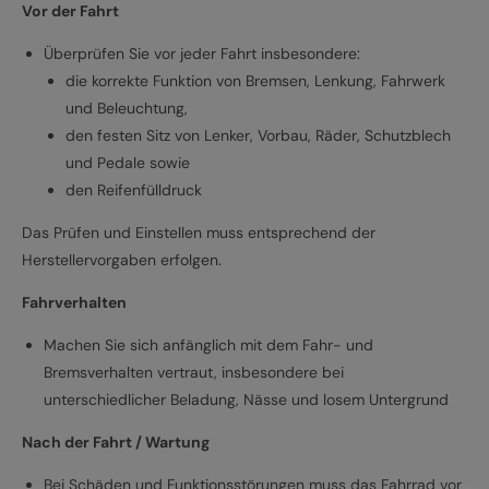
Vor der Fahrt
Überprüfen Sie vor jeder Fahrt insbesondere:
die korrekte Funktion von Bremsen, Lenkung, Fahrwerk
und Beleuchtung,
den festen Sitz von Lenker, Vorbau, Räder, Schutzblech
und Pedale sowie
den Reifenfülldruck
Das Prüfen und Einstellen muss entsprechend der
Herstellervorgaben erfolgen.
Fahrverhalten
Machen Sie sich anfänglich mit dem Fahr- und
Bremsverhalten vertraut, insbesondere bei
unterschiedlicher Beladung, Nässe und losem Untergrund
Nach der Fahrt / Wartung
Bei Schäden und Funktionsstörungen muss das Fahrrad vor