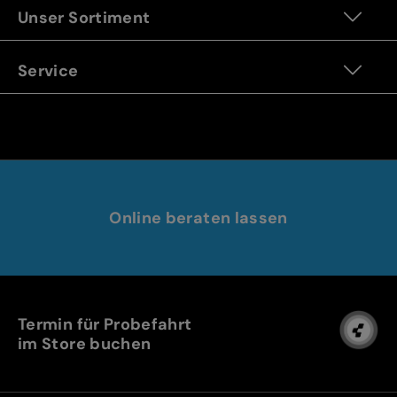
Unser Sortiment
Service
Online beraten lassen
Termin für Probefahrt
im Store buchen