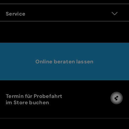
Service
Online beraten lassen
Termin für Probefahrt
im Store buchen