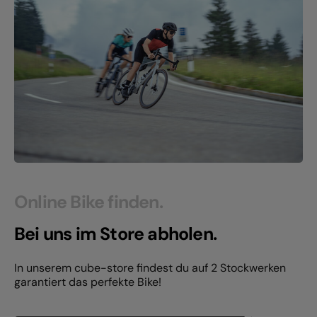
Online Bike finden.
Bei uns im Store abholen.
In unserem cube-store findest du auf 2 Stockwerken
garantiert das perfekte Bike!