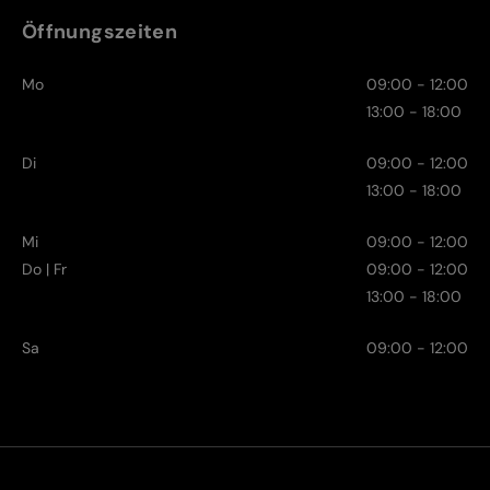
Öffnungszeiten
Mo
09:00 - 12:00
13:00 - 18:00
Di
09:00 - 12:00
13:00 - 18:00
Mi
09:00 - 12:00
Do | Fr
09:00 - 12:00
13:00 - 18:00
Sa
09:00 - 12:00