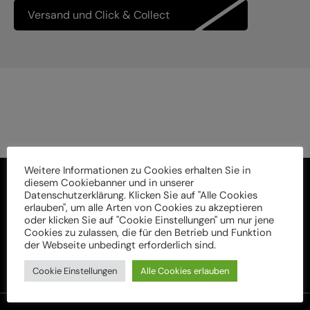
Versand und Click & Collect
Weitere Informationen zu Cookies erhalten Sie in
diesem Cookiebanner und in unserer
Datenschutzerklärung. Klicken Sie auf "Alle Cookies
erlauben", um alle Arten von Cookies zu akzeptieren
oder klicken Sie auf "Cookie Einstellungen" um nur jene
Cookies zu zulassen, die für den Betrieb und Funktion
der Webseite unbedingt erforderlich sind.
Cookie Einstellungen
Alle Cookies erlauben