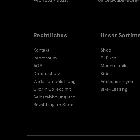
Rechtliches
Unser Sortim
Kontakt
Shop
Impressum
E-Bikes
AGB
Mountainbike
Datenschutz
Kids
Widerrufsbelehrung
Versicherungen
Click´n´Collect mit
Bike-Leasing
Selbstabholung und
Bezahlung im Store!