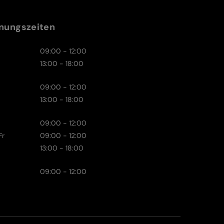
nungszeiten
09:00 - 12:00
13:00 - 18:00
09:00 - 12:00
13:00 - 18:00
09:00 - 12:00
Fr
09:00 - 12:00
13:00 - 18:00
09:00 - 12:00