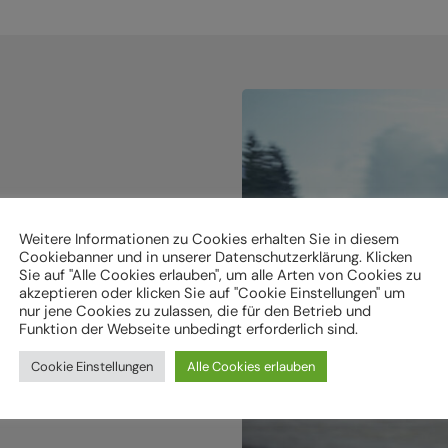
holen.
Weitere Informationen zu Cookies erhalten Sie in diesem
Cookiebanner und in unserer Datenschutzerklärung. Klicken
Sie auf "Alle Cookies erlauben", um alle Arten von Cookies zu
ken
akzeptieren oder klicken Sie auf "Cookie Einstellungen" um
nur jene Cookies zu zulassen, die für den Betrieb und
Funktion der Webseite unbedingt erforderlich sind.
Cookie Einstellungen
Alle Cookies erlauben