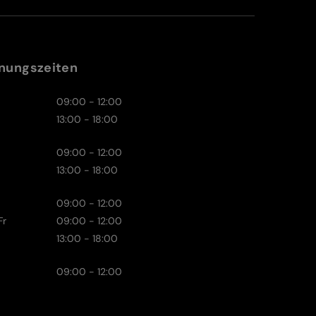
nungszeiten
09:00 - 12:00
13:00 - 18:00
09:00 - 12:00
13:00 - 18:00
09:00 - 12:00
Fr
09:00 - 12:00
13:00 - 18:00
09:00 - 12:00