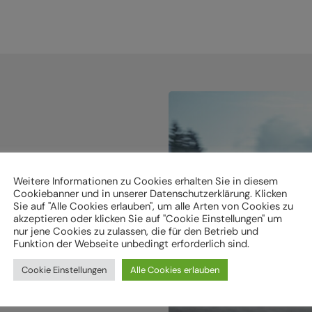
Weitere Informationen zu Cookies erhalten Sie in diesem
holen.
Cookiebanner und in unserer Datenschutzerklärung. Klicken
Sie auf "Alle Cookies erlauben", um alle Arten von Cookies zu
akzeptieren oder klicken Sie auf "Cookie Einstellungen" um
ken
nur jene Cookies zu zulassen, die für den Betrieb und
Funktion der Webseite unbedingt erforderlich sind.
Cookie Einstellungen
Alle Cookies erlauben