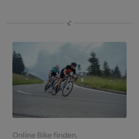
Online Bike finden.