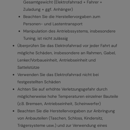
Gesamtgewicht (Elektrofahrrad + Fahrer +
Zuladung + ggf. Anhänger)
Beachten Sie die Herstellervorgaben zum
Personen- und Lastentransport
Manipulation des Antriebssystems, insbesondere
Tuning, ist nicht zulässig
Überprüfen Sie das Elektrofahrrad vor jeder Fahrt auf
mögliche Schäden, insbesondere an Rahmen, Gabel,
Lenker/Vorbaueinheit, Antriebseinheit und
Sattelstütze
Verwenden Sie das Elektrofahrrad nicht bei
festgestellten Schäden
Achten Sie auf erhöhte Verletzungsgefahr durch
möglicherweise hohe Temperaturen einzelner Bauteile
(z.B. Bremsen, Antriebseinheit, Scheinwerfer)
Beachten Sie die Herstellervorgaben zur Anbringung
von Anbauteilen (Taschen, Schloss, Kindersitz,
Trägersysteme usw.) und zur Verwendung eines