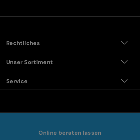
Rechtliches
Unser Sortiment
Service
Online beraten lassen