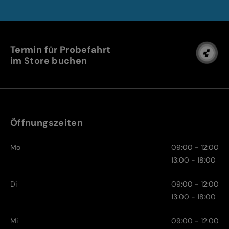
Termin für Probefahrt
im Store buchen
Öffnungszeiten
Mo
09:00 - 12:00
13:00 - 18:00
Di
09:00 - 12:00
13:00 - 18:00
Mi
09:00 - 12:00