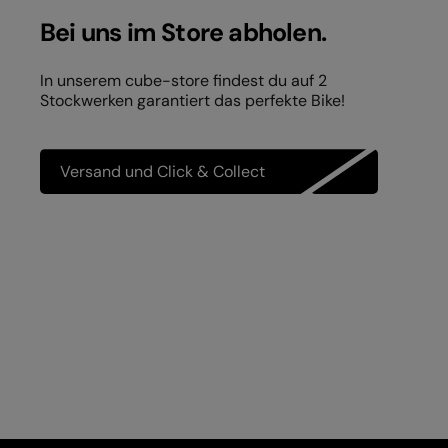
Bei uns im Store abholen.
In unserem cube-store findest du auf 2
Stockwerken garantiert das perfekte Bike!
Versand und Click & Collect