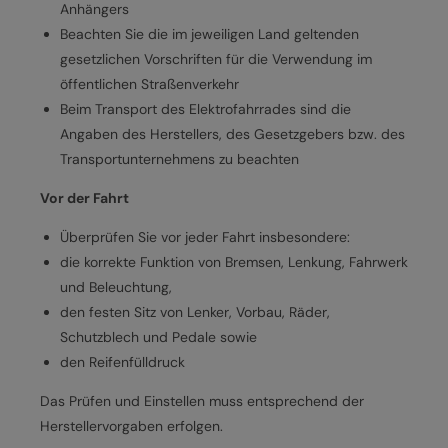
Anhängers
Beachten Sie die im jeweiligen Land geltenden
gesetzlichen Vorschriften für die Verwendung im
öffentlichen Straßenverkehr
Beim Transport des Elektrofahrrades sind die
Angaben des Herstellers, des Gesetzgebers bzw. des
Transportunternehmens zu beachten
Vor der Fahrt
Überprüfen Sie vor jeder Fahrt insbesondere:
die korrekte Funktion von Bremsen, Lenkung, Fahrwerk
und Beleuchtung,
den festen Sitz von Lenker, Vorbau, Räder,
Schutzblech und Pedale sowie
den Reifenfülldruck
Das Prüfen und Einstellen muss entsprechend der
Herstellervorgaben erfolgen.