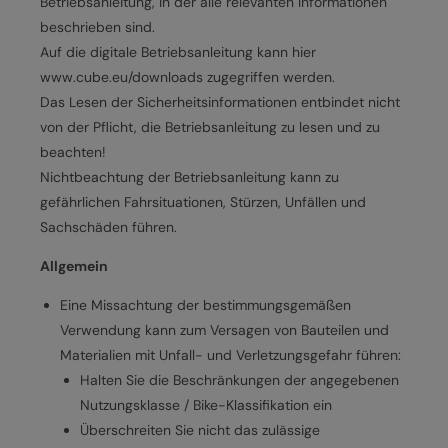
Betriebsanleitung, in der alle relevanten Informationen
beschrieben sind.
Auf die digitale Betriebsanleitung kann hier
www.cube.eu/downloads zugegriffen werden.
Das Lesen der Sicherheitsinformationen entbindet nicht
von der Pflicht, die Betriebsanleitung zu lesen und zu
beachten!
Nichtbeachtung der Betriebsanleitung kann zu
gefährlichen Fahrsituationen, Stürzen, Unfällen und
Sachschäden führen.
Allgemein
Eine Missachtung der bestimmungsgemäßen
Verwendung kann zum Versagen von Bauteilen und
Materialien mit Unfall- und Verletzungsgefahr führen:
Halten Sie die Beschränkungen der angegebenen
Nutzungsklasse / Bike-Klassifikation ein
Überschreiten Sie nicht das zulässige