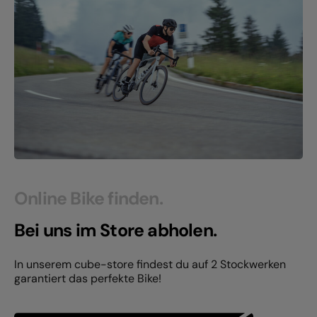
Online Bike finden.
Bei uns im Store abholen.
In unserem cube-store findest du auf 2 Stockwerken
garantiert das perfekte Bike!