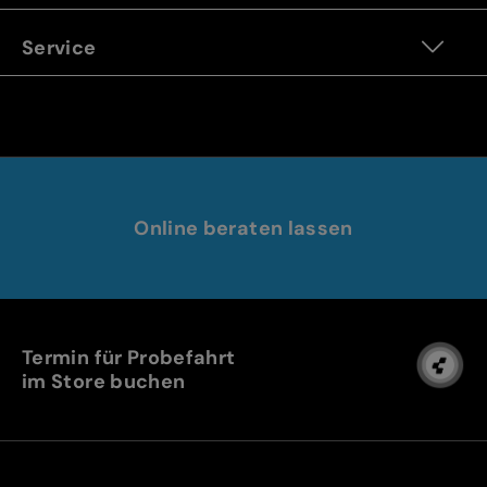
Service
Online beraten lassen
Termin für Probefahrt
im Store buchen