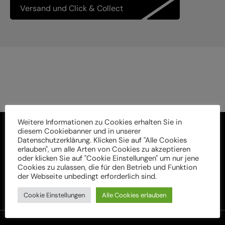
Versand und Click & Collect
Weitere Informationen zu Cookies erhalten Sie in
diesem Cookiebanner und in unserer
Datenschutzerklärung. Klicken Sie auf "Alle Cookies
erlauben", um alle Arten von Cookies zu akzeptieren
oder klicken Sie auf "Cookie Einstellungen" um nur jene
Cookies zu zulassen, die für den Betrieb und Funktion
der Webseite unbedingt erforderlich sind.
Cookie Einstellungen
Alle Cookies erlauben