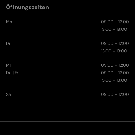
Öffnungszeiten
Mo
09:00 - 12:00
13:00 - 18:00
Di
09:00 - 12:00
13:00 - 18:00
Mi
09:00 - 12:00
Do | Fr
09:00 - 12:00
13:00 - 18:00
Sa
09:00 - 12:00