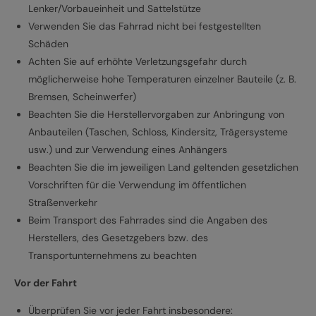
Lenker/Vorbaueinheit und Sattelstütze
Verwenden Sie das Fahrrad nicht bei festgestellten
Schäden
Achten Sie auf erhöhte Verletzungsgefahr durch
möglicherweise hohe Temperaturen einzelner Bauteile (z. B.
Bremsen, Scheinwerfer)
Beachten Sie die Herstellervorgaben zur Anbringung von
Anbauteilen (Taschen, Schloss, Kindersitz, Trägersysteme
usw.) und zur Verwendung eines Anhängers
Beachten Sie die im jeweiligen Land geltenden gesetzlichen
Vorschriften für die Verwendung im öffentlichen
Straßenverkehr
Beim Transport des Fahrrades sind die Angaben des
Herstellers, des Gesetzgebers bzw. des
Transportunternehmens zu beachten
Vor der Fahrt
Überprüfen Sie vor jeder Fahrt insbesondere: