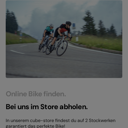
Online Bike finden.
Bei uns im Store abholen.
In unserem cube-store findest du auf 2 Stockwerken
garantiert das perfekte Bike!