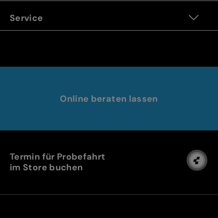
Service
Online beraten lassen
Termin für Probefahrt
im Store buchen