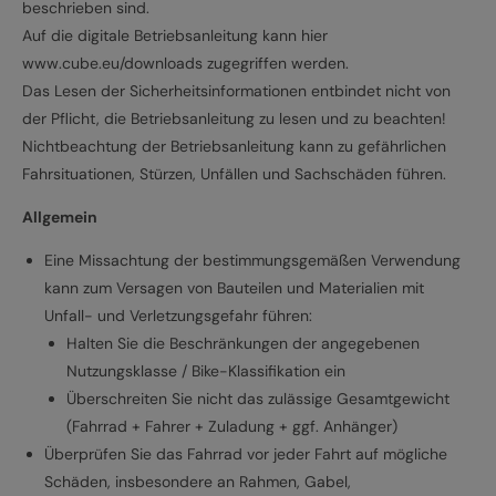
beschrieben sind.
Auf die digitale Betriebsanleitung kann hier
www.cube.eu/downloads zugegriffen werden.
Das Lesen der Sicherheitsinformationen entbindet nicht von
der Pflicht, die Betriebsanleitung zu lesen und zu beachten!
Nichtbeachtung der Betriebsanleitung kann zu gefährlichen
Fahrsituationen, Stürzen, Unfällen und Sachschäden führen.
Allgemein
Eine Missachtung der bestimmungsgemäßen Verwendung
kann zum Versagen von Bauteilen und Materialien mit
Unfall- und Verletzungsgefahr führen:
Halten Sie die Beschränkungen der angegebenen
Nutzungsklasse / Bike-Klassifikation ein
Überschreiten Sie nicht das zulässige Gesamtgewicht
(Fahrrad + Fahrer + Zuladung + ggf. Anhänger)
Überprüfen Sie das Fahrrad vor jeder Fahrt auf mögliche
Schäden, insbesondere an Rahmen, Gabel,