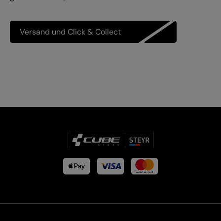
Versand und Click & Collect