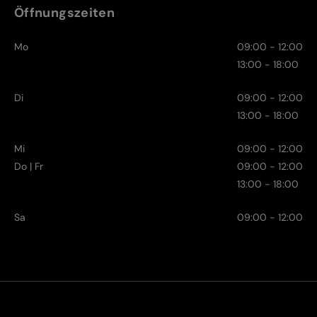
Öffnungszeiten
Mo
09:00 - 12:00
13:00 - 18:00
Di
09:00 - 12:00
13:00 - 18:00
Mi
09:00 - 12:00
Do | Fr
09:00 - 12:00
13:00 - 18:00
Sa
09:00 - 12:00