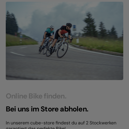
Online Bike finden.
Bei uns im Store abholen.
In unserem cube-store findest du auf 2 Stockwerken
garantiert das perfekte Bike!