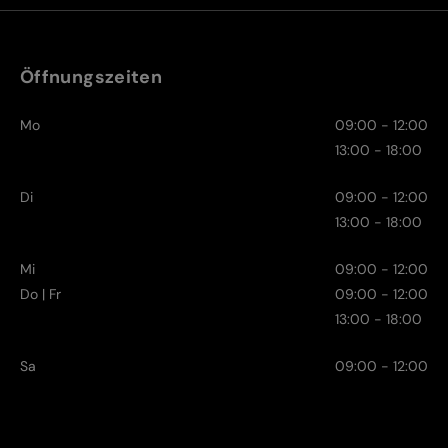
Öffnungszeiten
Mo
09:00 - 12:00
13:00 - 18:00
Di
09:00 - 12:00
13:00 - 18:00
Mi
09:00 - 12:00
Do | Fr
09:00 - 12:00
13:00 - 18:00
Sa
09:00 - 12:00