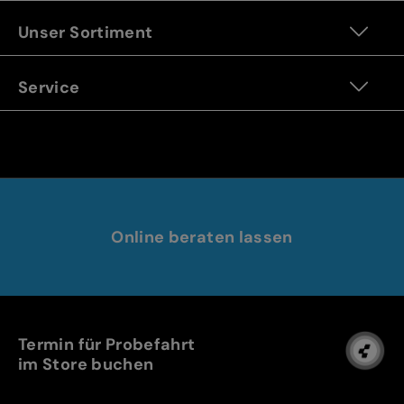
Unser Sortiment
Service
Online beraten lassen
Termin für Probefahrt
im Store buchen