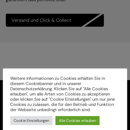
Versand und Click & Collect
Weitere Informationen zu Cookies erhalten Sie in
diesem Cookiebanner und in unserer
Datenschutzerklärung. Klicken Sie auf "Alle Cookies
erlauben", um alle Arten von Cookies zu akzeptieren
oder klicken Sie auf "Cookie Einstellungen" um nur jene
Cookies zu zulassen, die für den Betrieb und Funktion
der Webseite unbedingt erforderlich sind.
Cookie Einstellungen
Alle Cookies erlauben