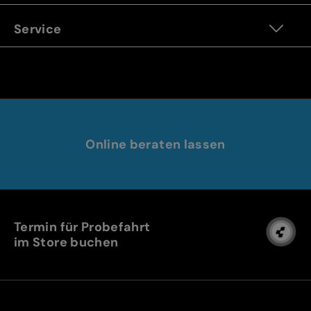
Service
Online beraten lassen
Termin für Probefahrt
im Store buchen