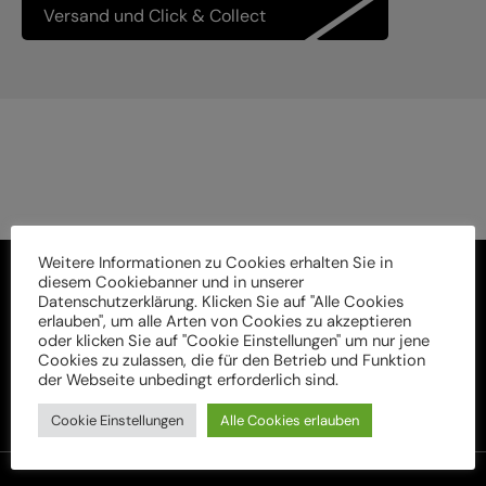
Versand und Click & Collect
Weitere Informationen zu Cookies erhalten Sie in
diesem Cookiebanner und in unserer
Datenschutzerklärung. Klicken Sie auf "Alle Cookies
erlauben", um alle Arten von Cookies zu akzeptieren
oder klicken Sie auf "Cookie Einstellungen" um nur jene
Cookies zu zulassen, die für den Betrieb und Funktion
der Webseite unbedingt erforderlich sind.
Cookie Einstellungen
Alle Cookies erlauben