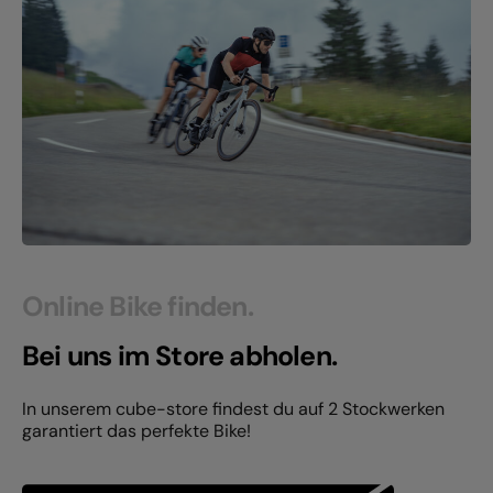
Online Bike finden.
Bei uns im Store abholen.
In unserem cube-store findest du auf 2 Stockwerken
garantiert das perfekte Bike!