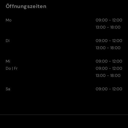
Öffnungszeiten
Mo
09:00 - 12:00
13:00 - 18:00
Di
09:00 - 12:00
13:00 - 18:00
Mi
09:00 - 12:00
Do | Fr
09:00 - 12:00
13:00 - 18:00
Sa
09:00 - 12:00