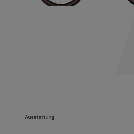
Ausstattung