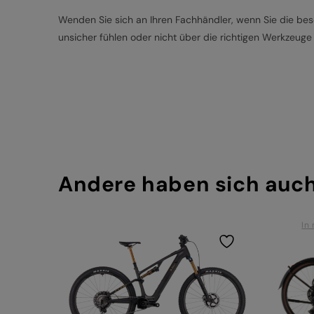
Wenden Sie sich an Ihren Fachhändler, wenn Sie die besc
unsicher fühlen oder nicht über die richtigen Werkzeuge
Andere haben sich auc
In