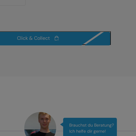
Click & Collect
Brauchst du Beratung?
Ich helfe dir gerne!