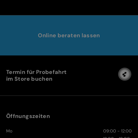
Online beraten lassen
Termin für Probefahrt
im Store buchen
Öffnungszeiten
Mo
09:00 - 12:00