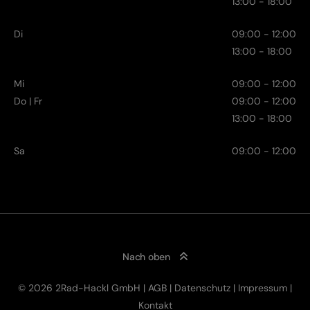
13:00 - 18:00
Di
09:00 - 12:00
13:00 - 18:00
Mi
09:00 - 12:00
Do | Fr
09:00 - 12:00
13:00 - 18:00
Sa
09:00 - 12:00
Nach oben
© 2026 2Rad-Hackl GmbH |
AGB
|
Datenschutz
|
Impressum
|
Kontakt