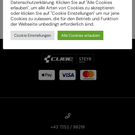
Datenschutzerklärung. Klicken Sie auf "Alle Cookies
erlauben", um alle Arten von Cookies zu akzeptieren
oder klicken Sie auf "Cookie Einstellungen" um nur jene
Cookies zu zulassen, die für den Betrieb und Funktion
der Webseite unbedingt erforderlich sind.
Cookie Einstellungen
Alle Cookies erlauben
+43 7252 / 98219