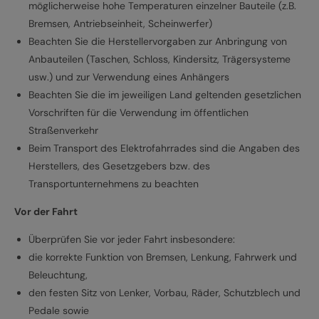
möglicherweise hohe Temperaturen einzelner Bauteile (z.B.
Bremsen, Antriebseinheit, Scheinwerfer)
Beachten Sie die Herstellervorgaben zur Anbringung von
Anbauteilen (Taschen, Schloss, Kindersitz, Trägersysteme
usw.) und zur Verwendung eines Anhängers
Beachten Sie die im jeweiligen Land geltenden gesetzlichen
Vorschriften für die Verwendung im öffentlichen
Straßenverkehr
Beim Transport des Elektrofahrrades sind die Angaben des
Herstellers, des Gesetzgebers bzw. des
Transportunternehmens zu beachten
Vor der Fahrt
Überprüfen Sie vor jeder Fahrt insbesondere:
die korrekte Funktion von Bremsen, Lenkung, Fahrwerk und
Beleuchtung,
den festen Sitz von Lenker, Vorbau, Räder, Schutzblech und
Pedale sowie