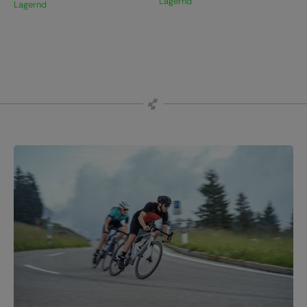
Lagernd
Lagernd