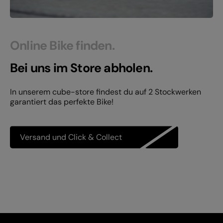
Online Bike finden.
Bei uns im Store abholen.
In unserem cube-store findest du auf 2 Stockwerken
garantiert das perfekte Bike!
Versand und Click & Collect