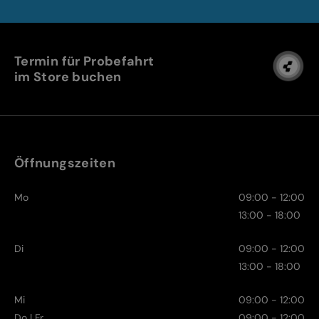
Termin für Probefahrt
im Store buchen
Öffnungszeiten
Mo
09:00 - 12:00
13:00 - 18:00
Di
09:00 - 12:00
13:00 - 18:00
Mi
09:00 - 12:00
Do | Fr
09:00 - 12:00