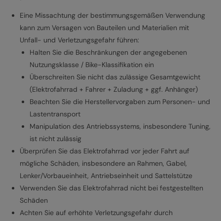
Eine Missachtung der bestimmungsgemäßen Verwendung
kann zum Versagen von Bauteilen und Materialien mit
Unfall- und Verletzungsgefahr führen:
Halten Sie die Beschränkungen der angegebenen
Nutzungsklasse / Bike-Klassifikation ein
Überschreiten Sie nicht das zulässige Gesamtgewicht
(Elektrofahrrad + Fahrer + Zuladung + ggf. Anhänger)
Beachten Sie die Herstellervorgaben zum Personen- und
Lastentransport
Manipulation des Antriebssystems, insbesondere Tuning,
ist nicht zulässig
Überprüfen Sie das Elektrofahrrad vor jeder Fahrt auf
mögliche Schäden, insbesondere an Rahmen, Gabel,
Lenker/Vorbaueinheit, Antriebseinheit und Sattelstütze
Verwenden Sie das Elektrofahrrad nicht bei festgestellten
Schäden
Achten Sie auf erhöhte Verletzungsgefahr durch