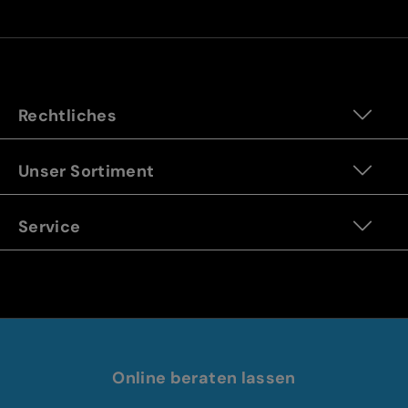
Rechtliches
Unser Sortiment
Service
Online beraten lassen