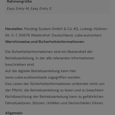
Rahmengröße
Easy Entry M
,
Easy Entry S
Hersteller:
Pending System GmbH & Co. KG, Ludwig-Hüttner-
Str. 5-7, 95679 Waldershof, Deutschland, cube.eu/contact
Warnhinweise und Sicherheitsinformationen:
Die Sicherheitsinformationen sind ein Bestandteil der
Betriebsanleitung, in der alle relevanten Informationen
beschrieben sind.
Auf die digitale Betriebsanleitung kann hier
www.cube.eu/downloads zugegriffen werden.
Das Lesen der Sicherheitsinformationen entbindet nicht von
der Pflicht, die Betriebsanleitung zu lesen und zu beachten!
Nichtbeachtung der Betriebsanleitung kann zu gefährlichen
Fahrsituationen, Stürzen, Unfällen und Sachschäden führen.
Allgemein