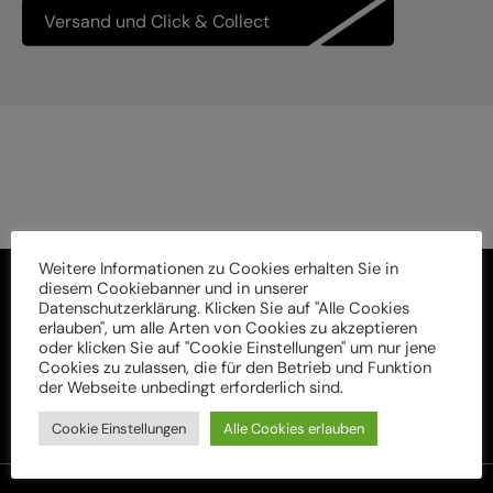
Versand und Click & Collect
Weitere Informationen zu Cookies erhalten Sie in
diesem Cookiebanner und in unserer
Datenschutzerklärung. Klicken Sie auf "Alle Cookies
erlauben", um alle Arten von Cookies zu akzeptieren
oder klicken Sie auf "Cookie Einstellungen" um nur jene
Cookies zu zulassen, die für den Betrieb und Funktion
der Webseite unbedingt erforderlich sind.
Cookie Einstellungen
Alle Cookies erlauben