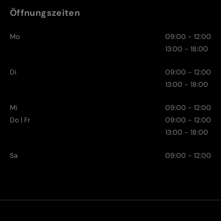
Öffnungszeiten
Mo
09:00 - 12:00
13:00 - 18:00
Di
09:00 - 12:00
13:00 - 18:00
Mi
09:00 - 12:00
Do | Fr
09:00 - 12:00
13:00 - 18:00
Sa
09:00 - 12:00