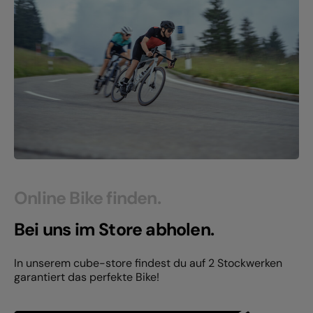
Online Bike finden.
Bei uns im Store abholen.
In unserem cube-store findest du auf 2 Stockwerken
garantiert das perfekte Bike!