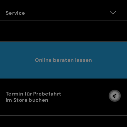
Service
Online beraten lassen
Termin für Probefahrt
im Store buchen