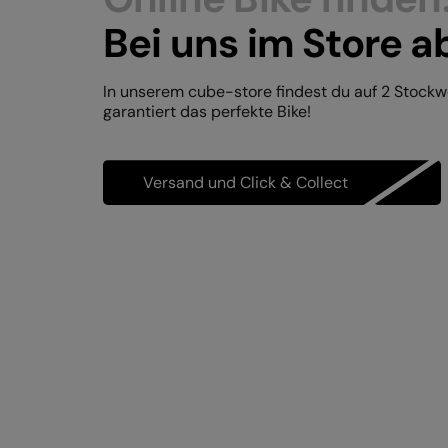
Bei uns im Store a
In unserem cube-store findest du auf 2 Stock
garantiert das perfekte Bike!
Versand und Click & Collect