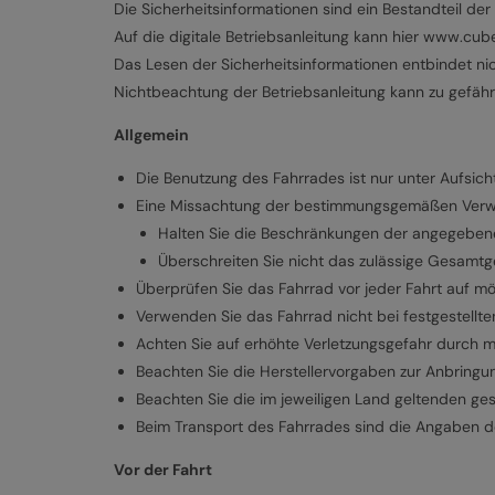
Die Sicherheitsinformationen sind ein Bestandteil der 
Auf die digitale Betriebsanleitung kann hier www.cu
Das Lesen der Sicherheitsinformationen entbindet nich
Nichtbeachtung der Betriebsanleitung kann zu gefähr
Allgemein
Die Benutzung des Fahrrades ist nur unter Aufsich
Eine Missachtung der bestimmungsgemäßen Verwen
Halten Sie die Beschränkungen der angegebenen
Überschreiten Sie nicht das zulässige Gesamtg
Überprüfen Sie das Fahrrad vor jeder Fahrt auf m
Verwenden Sie das Fahrrad nicht bei festgestellt
Achten Sie auf erhöhte Verletzungsgefahr durch m
Beachten Sie die Herstellervorgaben zur Anbringu
Beachten Sie die im jeweiligen Land geltenden ges
Beim Transport des Fahrrades sind die Angaben d
Vor der Fahrt