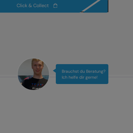
Click & Collect
Brauchst du Beratung?
Ich helfe dir gerne!