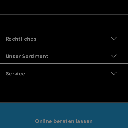
Rechtliches
Unser Sortiment
Service
Online beraten lassen