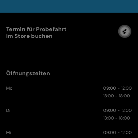
Termin für Probefahrt
im Store buchen
Öffnungszeiten
Mo
09:00 - 12:00
13:00 - 18:00
Di
09:00 - 12:00
13:00 - 18:00
Mi
09:00 - 12:00