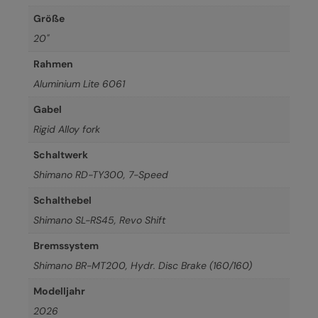
Größe
20"
Rahmen
Aluminium Lite 6061
Gabel
Rigid Alloy fork
Schaltwerk
Shimano RD-TY300, 7-Speed
Schalthebel
Shimano SL-RS45, Revo Shift
Bremssystem
Shimano BR-MT200, Hydr. Disc Brake (160/160)
Modelljahr
2026