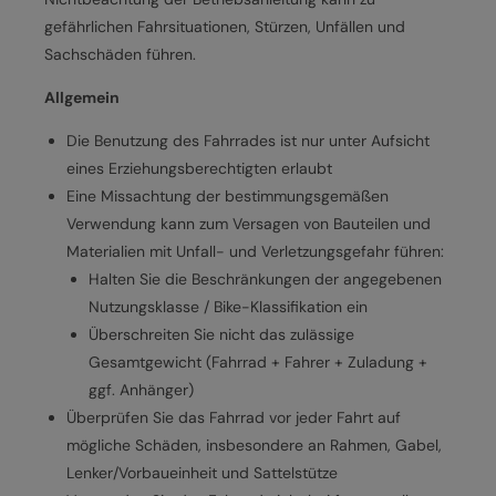
gefährlichen Fahrsituationen, Stürzen, Unfällen und
Sachschäden führen.
Allgemein
Die Benutzung des Fahrrades ist nur unter Aufsicht
eines Erziehungsberechtigten erlaubt
Eine Missachtung der bestimmungsgemäßen
Verwendung kann zum Versagen von Bauteilen und
Materialien mit Unfall- und Verletzungsgefahr führen:
Halten Sie die Beschränkungen der angegebenen
Nutzungsklasse / Bike-Klassifikation ein
Überschreiten Sie nicht das zulässige
Gesamtgewicht (Fahrrad + Fahrer + Zuladung +
ggf. Anhänger)
Überprüfen Sie das Fahrrad vor jeder Fahrt auf
mögliche Schäden, insbesondere an Rahmen, Gabel,
Lenker/Vorbaueinheit und Sattelstütze