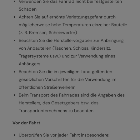
Verwenden Sie das Fahrrad nicht bei festgestellten
Schäden
Achten Sie auf erhöhte Verletzungsgefahr durch
möglicherweise hohe Temperaturen einzelner Bauteile
(z. B. Bremsen, Scheinwerfer)
Beachten Sie die Herstellervorgaben zur Anbringung
von Anbauteilen (Taschen, Schloss, Kindersitz,
Trägersysteme usw.) und zur Verwendung eines
Anhängers
Beachten Sie die im jeweiligen Land geltenden
gesetzlichen Vorschriften für die Verwendung im
öffentlichen Straßenverkehr
Beim Transport des Fahrrades sind die Angaben des
Herstellers, des Gesetzgebers bzw. des
Transportunternehmens zu beachten
Vor der Fahrt
Überprüfen Sie vor jeder Fahrt insbesondere: