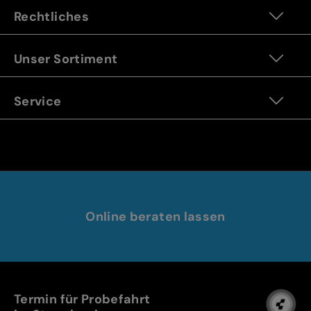
Rechtliches
Unser Sortiment
Service
Online beraten lassen
Termin für Probefahrt