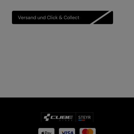
Versand und Click & Collect