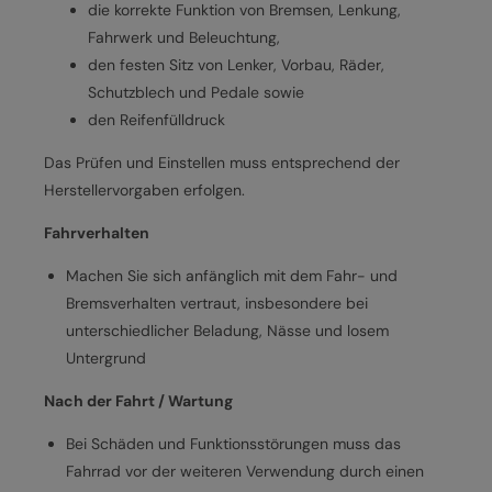
die korrekte Funktion von Bremsen, Lenkung,
Fahrwerk und Beleuchtung,
den festen Sitz von Lenker, Vorbau, Räder,
Schutzblech und Pedale sowie
den Reifenfülldruck
Das Prüfen und Einstellen muss entsprechend der
Herstellervorgaben erfolgen.
Fahrverhalten
Machen Sie sich anfänglich mit dem Fahr- und
Bremsverhalten vertraut, insbesondere bei
unterschiedlicher Beladung, Nässe und losem
Untergrund
Nach der Fahrt / Wartung
Bei Schäden und Funktionsstörungen muss das
Fahrrad vor der weiteren Verwendung durch einen