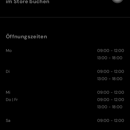
im Store buchen
Öffnungszeiten
Mo
09:00 - 12:00
13:00 - 18:00
Di
09:00 - 12:00
13:00 - 18:00
Mi
09:00 - 12:00
Do | Fr
09:00 - 12:00
13:00 - 18:00
Sa
09:00 - 12:00