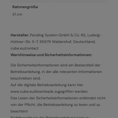
Rahmengröße
51 cm
Hersteller:
Pending System GmbH & Co. KG, Ludwig-
Hüttner-Str. 5-7, 95679 Waldershof, Deutschland,
cube.eu/contact
Warnhinweise und Sicherheitsinformationen:
Die Sicherheitsinformationen sind ein Bestandteil der
Betriebsanleitung, in der alle relevanten Informationen
beschrieben sind.
Auf die digitale Betriebsanleitung kann hier
www.cube.eu/downloads zugegriffen werden.
Das Lesen der Sicherheitsinformationen entbindet nicht
von der Pflicht, die Betriebsanleitung zu lesen und zu
beachten!
Nichtbeachtung der Betriebsanleitung kann zu