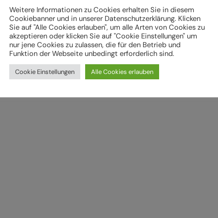
Weitere Informationen zu Cookies erhalten Sie in diesem
Cookiebanner und in unserer Datenschutzerklärung. Klicken
Sie auf "Alle Cookies erlauben", um alle Arten von Cookies zu
akzeptieren oder klicken Sie auf "Cookie Einstellungen" um
nur jene Cookies zu zulassen, die für den Betrieb und
Funktion der Webseite unbedingt erforderlich sind.
Cookie Einstellungen
Alle Cookies erlauben