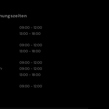
nungszeiten
09:00 - 12:00
13:00 - 18:00
09:00 - 12:00
13:00 - 18:00
09:00 - 12:00
Fr
09:00 - 12:00
13:00 - 18:00
09:00 - 12:00